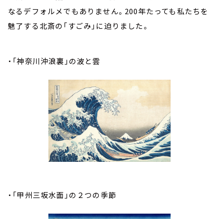
なるデフォルメでもありません。200年たっても私たちを
魅了する北斎の「すごみ」に迫りました。
・「神奈川沖浪裏」の波と雲
・「甲州三坂水面」の２つの季節