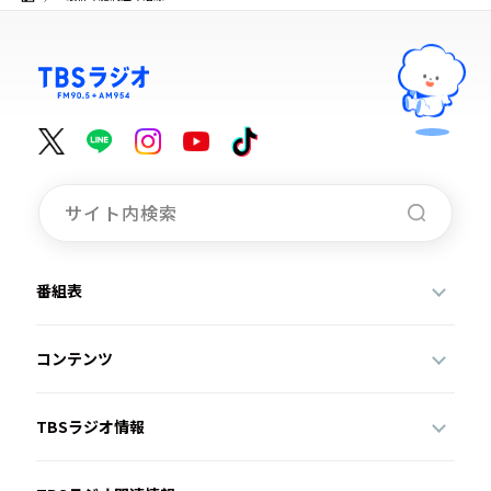
番組表
コンテンツ
TBSラジオ情報