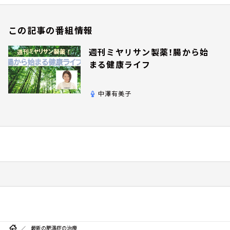
この記事の番組情報
週刊ミヤリサン製薬！腸から始
まる健康ライフ
中澤有美子
最新の肥満症の治療