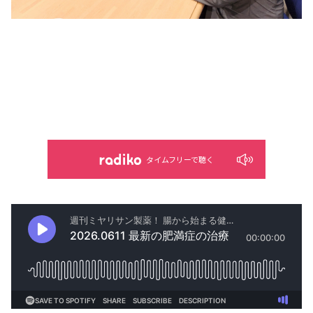
タイムフリーで聴く