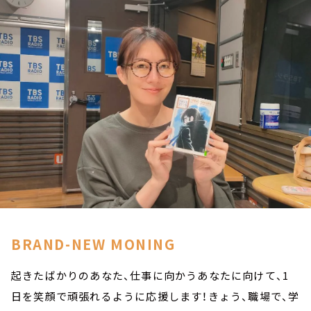
お知らせ
イベント・グッズ
YouTube
会社情報
BRAND-NEW MONING
起きたばかりのあなた、仕事に向かうあなたに向けて、1
日を笑顔で頑張れるように応援します！きょう、職場で、学