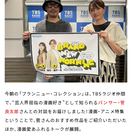
今朝の「ブランニュー・コレクション」は、TBSラジオ仲間
で、“芸人界屈指の漫画好き”として知られる
パンサー・菅
良太郎
さんとの対談をお届けしました！漫画・アニメ特集
ということで、菅さんのおすすめ作品をご紹介いただいた
ほか、漫画愛あふれるトークが展開。