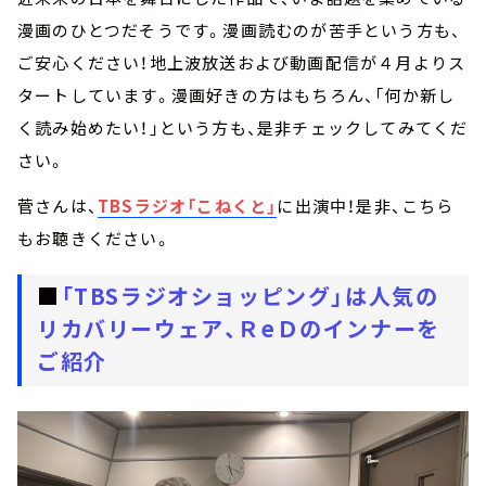
漫画のひとつだそうです。漫画読むのが苦手という方も、
ご安心ください！地上波放送および動画配信が４月よりス
タートしています。漫画好きの方はもちろん、「何か新し
く読み始めたい！」という方も、是非チェックしてみてくだ
さい。
菅さんは、
TBSラジオ「こねくと」
に出演中！是非、こちら
もお聴きください。
■
「TBSラジオショッピング」は人気の
リカバリーウェア、ＲeＤのインナーを
ご紹介