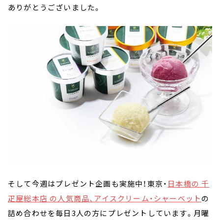
ありがとうございました。
そして今週はプレゼント企画も実施中！東京・
日本橋の 千
疋屋総本店 の人気商品、アイスクリーム・シャーベット
の
詰め合わせを毎日3人の方にプレゼントしています。月曜