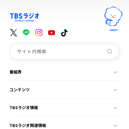
番組表
コンテンツ
TBSラジオ情報
TBSラジオ関連情報