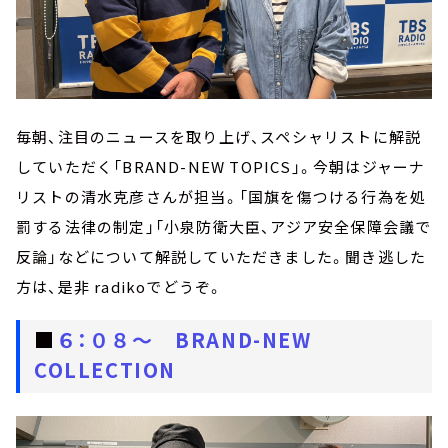
毎朝、注目のニュースを取り上げ、スペシャリストに解説
していただく「BRAND-NEW TOPICS」。今朝はジャーナ
リストの清水克彦さんが担当。「国旗を傷つける行為を処
罰する法律の制定」「小泉防衛大臣、アジア安全保障会議で
反論」などについて解説していただきました。聞き逃した
方は、是非 radikoでどうぞ。
■
６：０８～ BRAND-NEW
COLLECTION