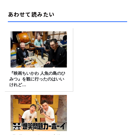
あわせて読みたい
『映画ちいかわ 人魚の島のひ
みつ』を観に行ったのはいい
けれど…