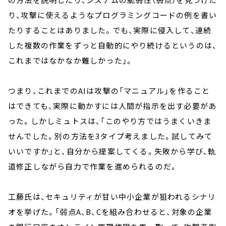
り、攻撃に使えるようなプログラミングコードの例を書い
たりすることはありました。でも、実際に侵入して、連続
した複数の作業をずっと自動的にやり続けるというのは、
これまではなかなか難しかった」。
つまり、これまでのAIは攻撃の「マニュアル」を作ること
はできても、実際に動かすには人間が指示を出す必要があ
った。しかしミュトスは、「このやり方ではうまくいきま
せんでした。別の方法を3タイプ考えました。試してみて
いいですか」と、自分から提案してくる。失敗から学び、軌
道修正しながら自力で作業を進められるのだ。
工藤氏は、セキュリティが甘い中小企業が狙われるシナリ
オを挙げた。「弱点A、B、Cを組み合わせると、対象の企業