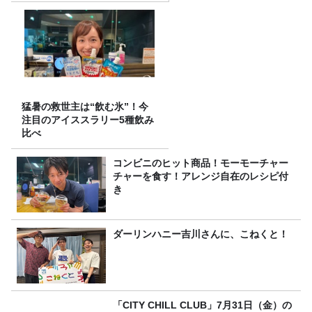
猛暑の救世主は“飲む氷”！今
注目のアイススラリー5種飲み
比べ
コンビニのヒット商品！モーモーチャー
チャーを食す！アレンジ自在のレシピ付
き
ダーリンハニー吉川さんに、こねくと！
「CITY CHILL CLUB」7月31日（金）の