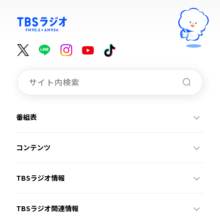
番組表
コンテンツ
TBSラジオ情報
TBSラジオ関連情報