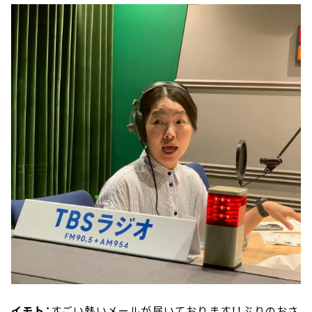
イモト：
すごい熱いメールが届いております！！ぶりのおさ