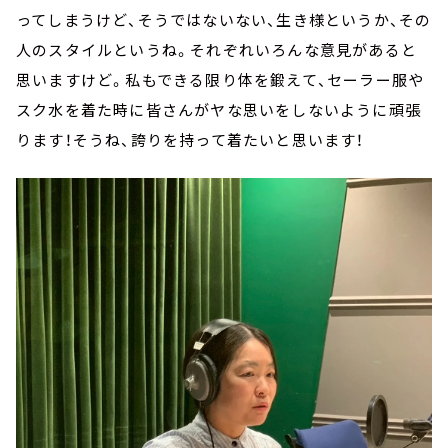
ってしまうけど、そうではないない、生き様というか、その
人のスタイルというね。それぞれいろんな意見があると
思いますけど。私もできる限り体を鍛えて、セーラー服や
スク水を着た時に皆さんがヤな思いをしないように頑張
ります！そうね、誇りを持って着たいと思います！