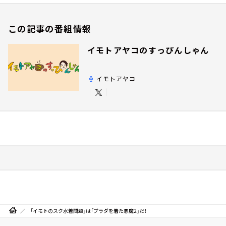
この記事の番組情報
イモトアヤコのすっぴんしゃん
イモトアヤコ
「イモトのスク水着問題」は「プラダを着た悪魔2」だ！