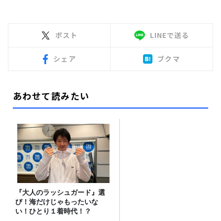
ポスト
LINEで送る
シェア
ブクマ
あわせて読みたい
『大人のラッシュガード』選
び！海だけじゃもったいな
い！ひとり１着時代！？