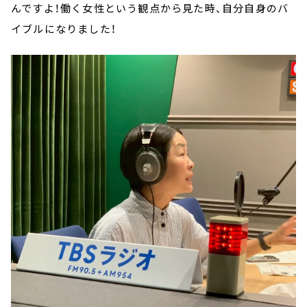
んですよ！働く女性という観点から見た時、自分自身のバ
イブルになりました！