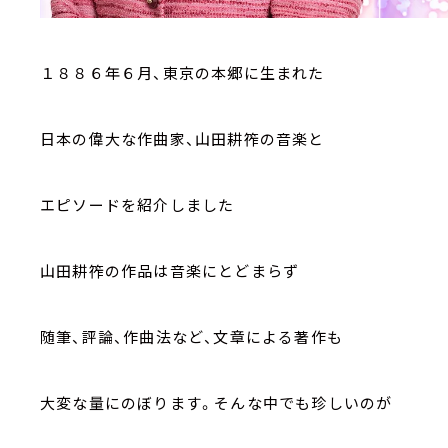
１８８６年６月、東京の本郷に生まれた
日本の偉大な作曲家、山田耕筰の音楽と
エピソードを紹介しました
山田耕筰の作品は音楽にとどまらず
随筆、評論、作曲法など、文章による著作も
大変な量にのぼります。そんな中でも珍しいのが