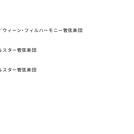
／ウィーン・フィルハーモニー管弦楽団
ルスター管弦楽団
浅卓雄・アルスター管弦楽団