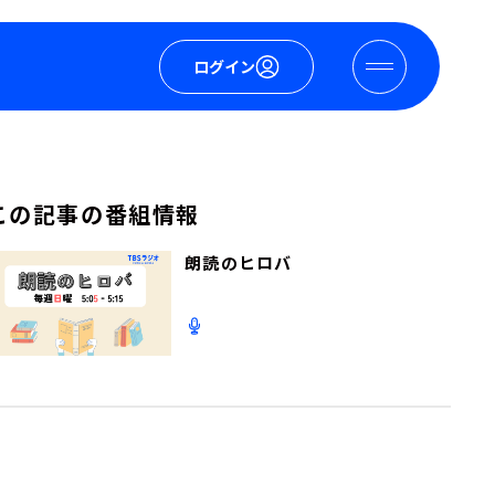
ログイン
この記事の番組情報
朗読のヒロバ