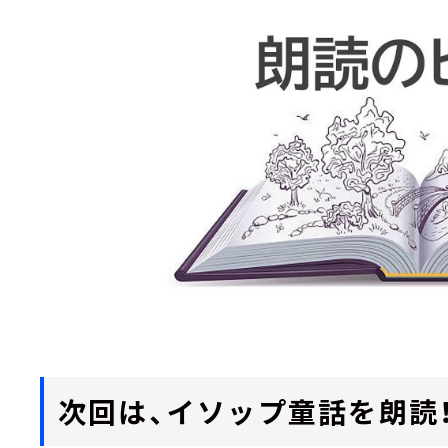
次回は、イソップ童話を朗読