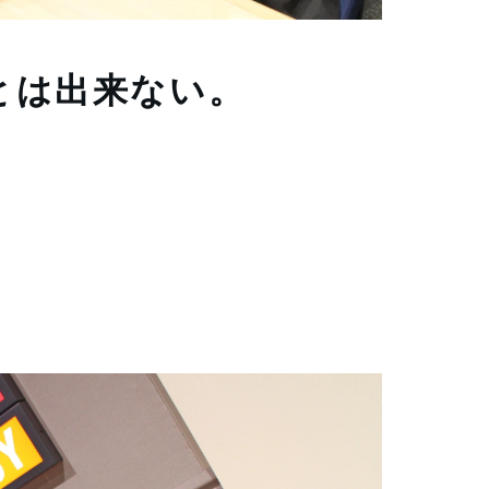
とは出来ない。