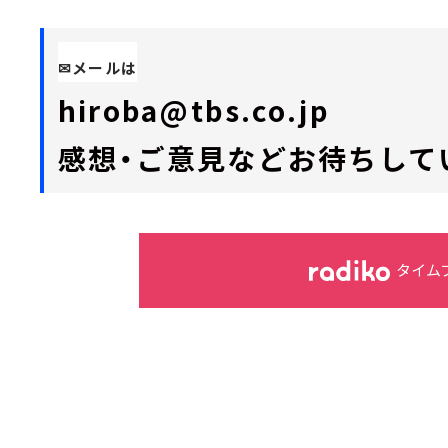
✉メールは
hiroba@tbs.co.jp
感想・ご意見などお待ちして
タイム