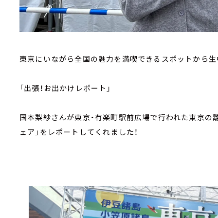
東京にいながら全国の魅力を満喫できるスポットから生
「出張！お出かけレポート」
国本梨紗さんが東京・有楽町駅前広場で行われた東京の
ェア」をレポートしてくれました！