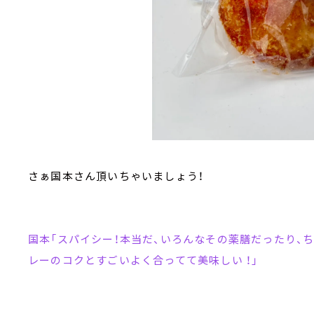
さぁ国本さん頂いちゃいましょう！
国本「スパイシー！本当だ、いろんなその薬膳だったり、
レーのコクとすごいよく合ってて美味しい ！」