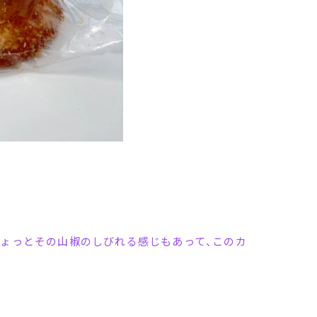
ちょっとその山椒のしびれる感じもあって、このカ