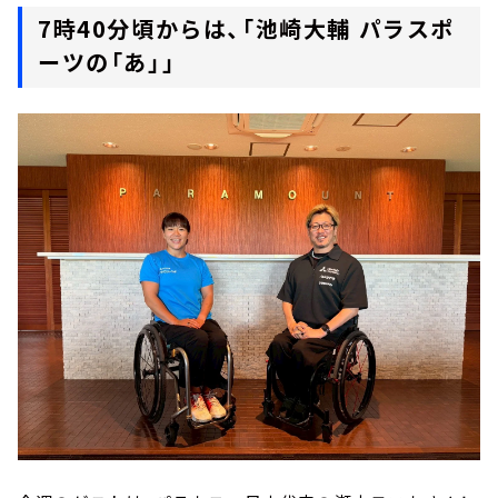
7時40分頃からは、「池崎大輔 パラスポ
ーツの「あ」」