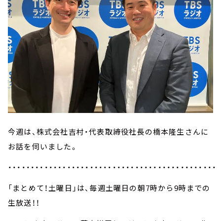
今週は、株式会社吉村・代表取締役社長の橋本隆生さんに
お話を伺いました。
・・・・・・・・・・・・・・・・・・・・・・・・・・・・・・・・・・・・・・・・・・・・・・
「まとめて！土曜日」は、毎週土曜日の朝7時から9時までの
生放送！！