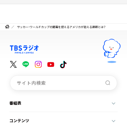
サッカー・ワールドカップの開幕を控えるアメリカが抱える課題とは？
番組表
コンテンツ