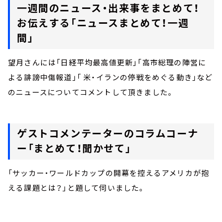
一週間のニュース・出来事をまとめて！
お伝えする「ニュースまとめて！一週
間」
望月さんには「日経平均最高値更新」「高市総理の陣営に
よる誹謗中傷報道」「 米・イランの停戦をめぐる動き」など
のニュースについてコメントして頂きました。
ゲストコメンテーターのコラムコーナ
ー「まとめて！聞かせて」
「サッカー・ワールドカップの開幕を控えるアメリカが抱
える課題とは？」と題して伺いました。