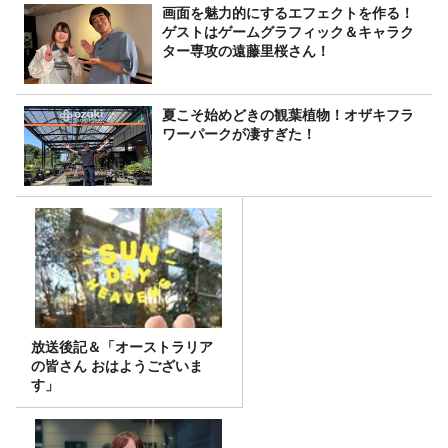
画面を魅力的にするエフェクトを作る！
ゲストはゲームグラフィック＆キャラク
ター専攻の遠藤里桜さん！
夏こそ始めどきの観葉植物！オザキフラ
ワーパークが凄すぎた！
放送後記＆「オーストラリア
の皆さん おはようございま
す」