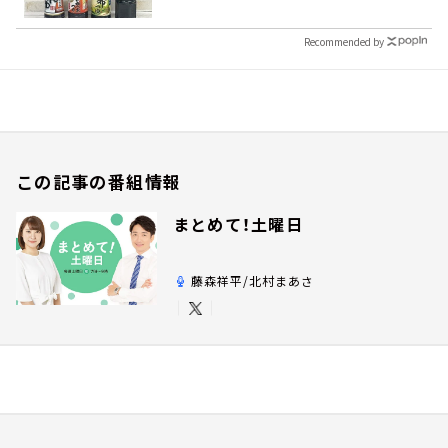
Recommended by
この記事の番組情報
まとめて！土曜日
藤森祥平/北村まあさ