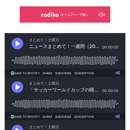
タイムフリーで聴く