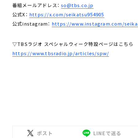
番組メールアドレス：
so@tbs.co.jp
公式X：
https://x.com/seikatsu954905
公式instagram：
https://www.instagram.com/seika
▽TBSラジオ スペシャルウィーク特設ページはこちら
https://www.tbsradio.jp/articles/spw/
ポスト
LINEで送る