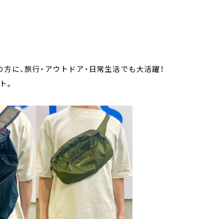
の方に、旅行・アウトドア・日常生活でも大活躍！
ント。