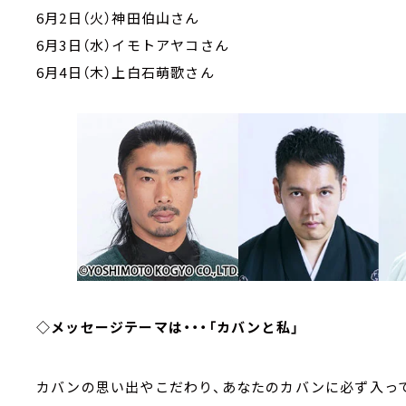
6月2日（火）神田伯山さん
6月3日（水）イモトアヤコさん
6月4日（木）上白石萌歌さん
◇メッセージテーマは・・・「カバンと私」
カバンの思い出やこだわり、あなたのカバンに必ず入っ