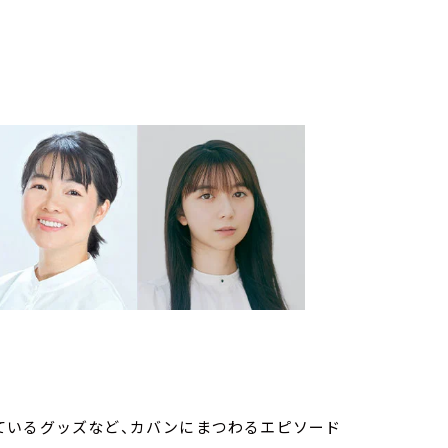
ているグッズなど、カバンにまつわるエピソード