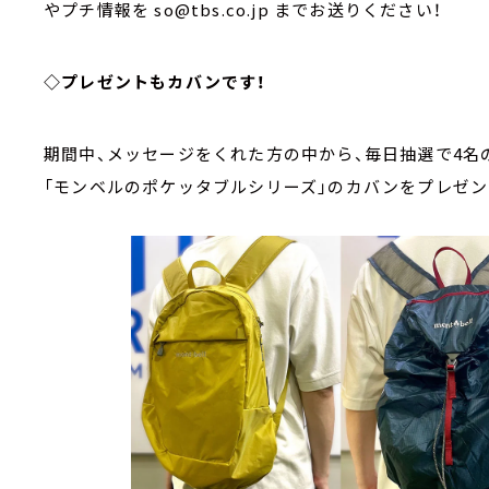
やプチ情報を so@tbs.co.jp までお送りください！
◇プレゼントもカバンです！
期間中、メッセージをくれた方の中から、毎日抽選で4名
「モンベルのポケッタブルシリーズ」のカバンをプレゼ