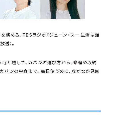
務める、TBSラジオ『ジェーン・スー 生活は踊
で放送）。
踊る！」と題して、カバンの選び方から、修理や収納
のカバンの中身まで。毎日使うのに、なかなか見直