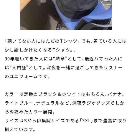
「聴いてない人にはただのTシャツ。でも、着ている人には
少し話しかけたくなるTシャツ。」
30年聴いてきた人には“勲章”として、最近ハマった人に
は“入門証”として。深夜を一緒に過ごしてきたリスナー
のユニフォームです。
カラーは定番のブラック＆ホワイトはもちろん、バナナ、
ライトブルー、ナチュラルなど、深夜ラジオグッズらしか
らぬ攻めたカラー展開。
サイズはSから伊集院サイズである「3XL」まで豊富に取り
揃えています。