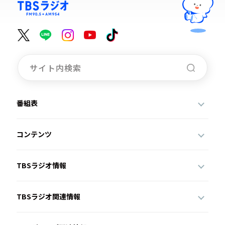
番組表
コンテンツ
TBSラジオ情報
TBSラジオ関連情報