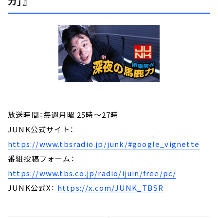
力」』
放送時間：毎週月曜 25時～27時
JUNK公式サイト：
https://www.tbsradio.jp/junk/#google_vignette
番組投稿フォーム：
https://www.tbs.co.jp/radio/ijuin/free/pc/
JUNK公式X：
https://x.com/JUNK_TBSR