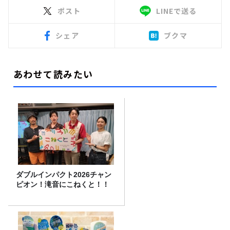
ポスト
LINEで送る
シェア
ブクマ
あわせて読みたい
ダブルインパクト2026チャン
ピオン！滝音にこねくと！！