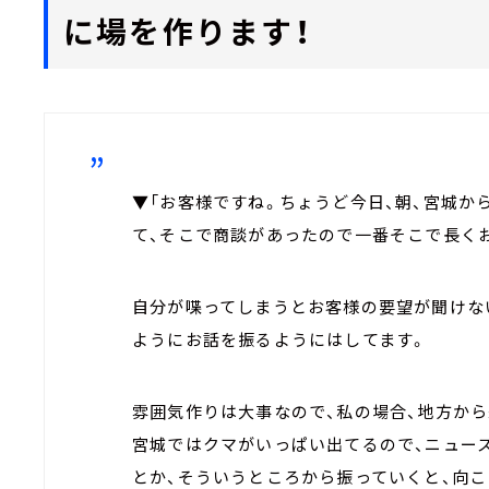
に場を作ります！
▼「お客様ですね。ちょうど今日、朝、宮城か
て、そこで商談があったので一番そこで長く
自分が喋ってしまうとお客様の要望が聞けな
ようにお話を振るようにはしてます。
雰囲気作りは大事なので、私の場合、地方から
宮城ではクマがいっぱい出てるので、ニュー
とか、そういうところから振っていくと、向