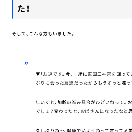
た！
そして、こんな方もいました。
▼「友達です。今、一緒に東国三神宮を回って
ぶりに会った友達だったからもうずっと喋っ
年いくと、加齢の進み具合がひどいねって。
でしょ？変わったな、おばさんになったなと
久しぶりね～、健康でいようねって言ってる