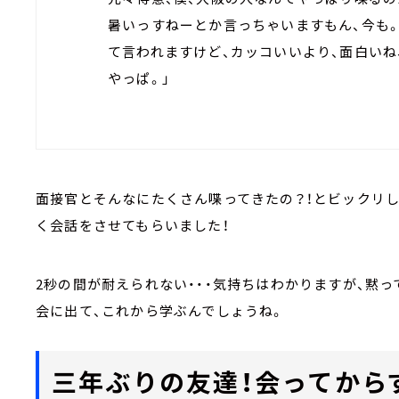
暑いっすねーとか言っちゃいますもん、今も
て言われますけど、カッコいいより、面白いね
やっぱ。」
面接官とそんなにたくさん喋ってきたの？！とビックリし
く会話をさせてもらいました！
2秒の間が耐えられない・・・気持ちはわかりますが、黙
会に出て、これから学ぶんでしょうね。
三年ぶりの友達！会ってから