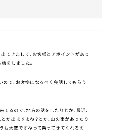
ら出てきまして、お客様とアポイントがあっ
お話をしました。
いので、お客様になるべく会話してもらう
来てるので、地方の話をしたりとか、最近、
スとか出ますよね？とか、山火事があったり
こうも大変ですねって乗ってきてくれるの