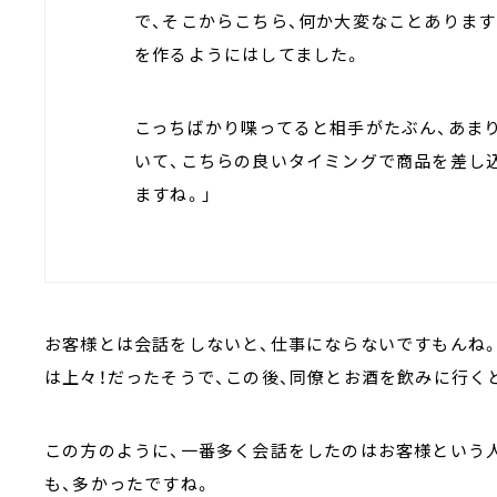
で、そこからこちら、何か大変なことありま
を作るようにはしてました。
こっちばかり喋ってると相手がたぶん、あま
いて、こちらの良いタイミングで商品を差し
ますね。」
お客様とは会話をしないと、仕事にならないですもんね。
は上々！だったそうで、この後、同僚とお酒を飲みに行く
この方のように、一番多く会話をしたのはお客様という人
も、多かったですね。