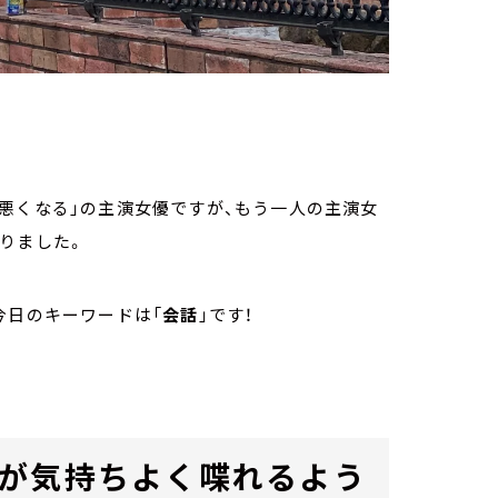
悪くなる」の主演女優ですが、もう一人の主演女
りました。
今日のキーワードは「
会話
」です！
が気持ちよく喋れるよう