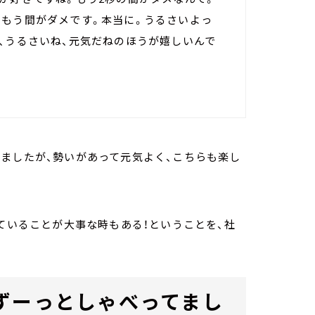
。もう間がダメです。本当に。うるさいよっ
、うるさいね、元気だねのほうが嬉しいんで
ましたが、勢いがあって元気よく、こちらも楽し
っていることが大事な時もある！ということを、社
ずーっとしゃべってまし