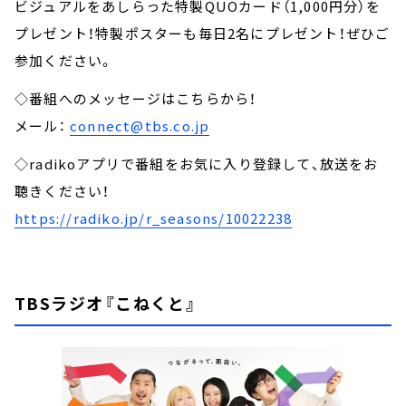
ビジュアルをあしらった特製QUOカード（1,000円分）を
プレゼント！特製ポスターも毎日2名にプレゼント！ぜひご
参加ください。
◇番組へのメッセージはこちらから！
メール：
connect@tbs.co.jp
◇radikoアプリで番組をお気に入り登録して、放送をお
聴きください！
https://radiko.jp/r_seasons/10022238
TBSラジオ『こねくと』