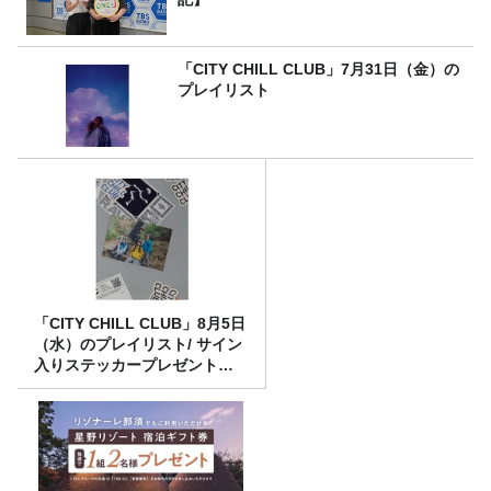
「CITY CHILL CLUB」7月31日（金）の
プレイリスト
「CITY CHILL CLUB」8月5日
（水）のプレイリスト/ サイン
入りステッカープレゼント有
り