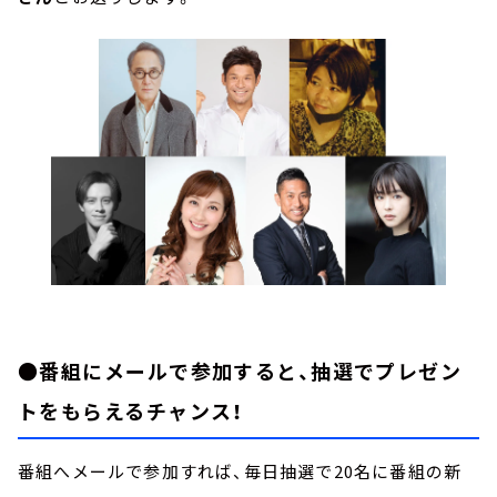
●番組にメールで参加すると、抽選でプレゼン
トをもらえるチャンス！
番組へメールで参加すれば、毎日抽選で20名に番組の新