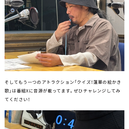
そしてもう一つのアトラクション「クイズ！蓮華の絵かき
歌」は番組Xに音源が載ってます。ぜひチャレンジしてみ
てください！