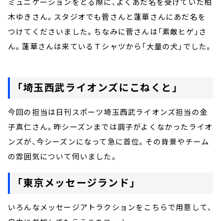
ミュニケーションをとる際に、よくあだ名を受けていた柏
木ゆきさん。スタジオでも菅さんと蓮華さんにあだ名を
つけてくださいました。ちなみに菅さんは「素敵ヒゲ」さ
ん。蓮華さんは来ているＴシャツから「大量の犬」でした。
「埼玉西武ライオンズにこねくと」
今回の担当は日刊スポーツ埼玉西武ライオンズ担当の金
子真仁さん。昨シーズンまでは調子がよくなかったライオ
ンズが、今シーズンになって急に首位。その背景やチーム
の雰囲気について伺いました。
「東京メッセージランド」
いろんなメッセージアトラクションをこちらで用意して、