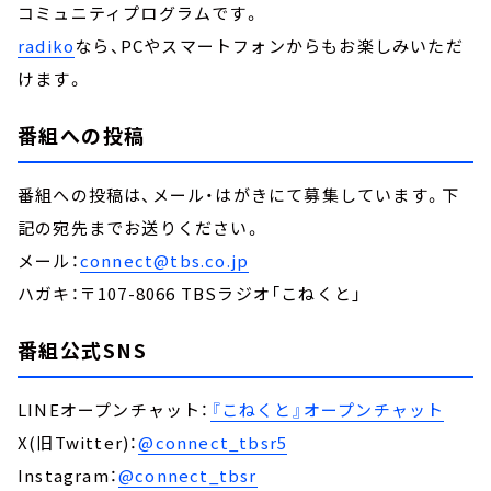
コミュニティプログラムです。
radiko
なら、PCやスマートフォンからもお楽しみいただ
けます。
番組への投稿
番組への投稿は、メール・はがきにて募集しています。下
記の宛先までお送りください。
メール：
connect@tbs.co.jp
ハガキ：〒107-8066 TBSラジオ「こねくと」
番組公式SNS
LINEオープンチャット：
『こねくと』オープンチャット
X(旧Twitter)：
@connect_tbsr5
Instagram：
@connect_tbsr