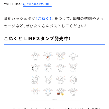
YouTube：
@connect-905
番組ハッシュタグ
#こねくと
をつけて、番組の感想やメッ
セージなど、ぜひたくさんポストしてください！
こねくと LINEスタンプ発売中！