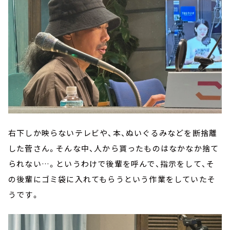
右下しか映らないテレビや、本、ぬいぐるみなどを断捨離
した菅さん。そんな中、人から貰ったものはなかなか捨て
られない…。というわけで後輩を呼んで、指示をして、そ
の後輩にゴミ袋に入れてもらうという作業をしていたそ
うです。