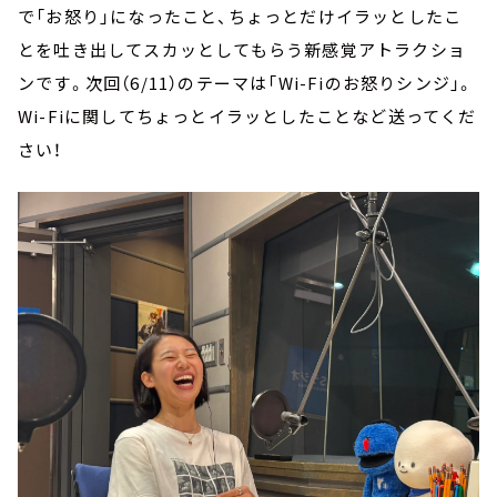
で「お怒り」になったこと、ちょっとだけイラッとしたこ
とを吐き出してスカッとしてもらう新感覚アトラクショ
ンです。次回（6/11）のテーマは「Wi-Fiのお怒りシンジ」。
Wi-Fiに関してちょっとイラッとしたことなど送ってくだ
さい！