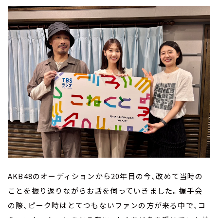
AKB48のオーディションから20年目の今、改めて当時の
ことを振り返りながらお話を伺っていきました。握手会
の際、ピーク時はとてつもないファンの方が来る中で、コ