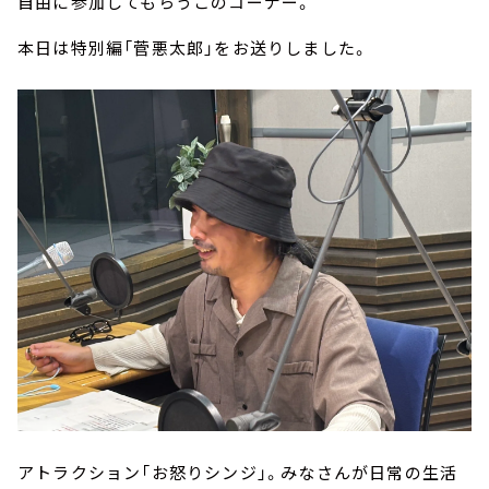
自由に参加してもらうこのコーナー。
本日は特別編「菅悪太郎」をお送りしました。
アトラクション「お怒りシンジ」。みなさんが日常の生活