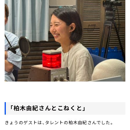
「柏木由紀さんとこねくと」
きょうのゲストは、タレントの柏木由紀さんでした。