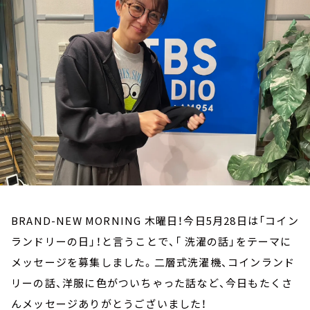
お知らせ
イベント・グッズ
YouTube
会社情報
BRAND-NEW MORNING 木曜日！今日5月28日は「コイン
ランドリーの日」！と言うことで、「 洗濯の話」をテーマに
メッセージを募集しました。二層式洗濯機、コインランド
リーの話、洋服に色がついちゃった話など、今日もたくさ
んメッセージありがとうございました！