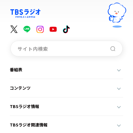
番組表
コンテンツ
TBSラジオ情報
TBSラジオ関連情報