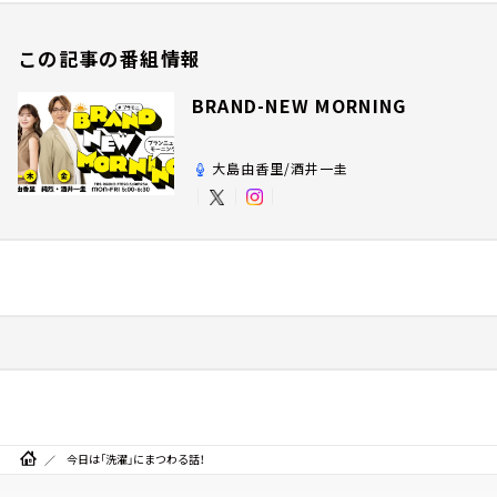
この記事の番組情報
BRAND-NEW MORNING
大島由香里/酒井一圭
今日は「洗濯」にまつわる話！