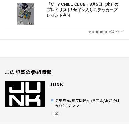
「CITY CHILL CLUB」8月5日（水）の
プレイリスト/ サイン入りステッカープ
レゼント有り
Recommended by
この記事の番組情報
JUNK
伊集院光/爆笑問題/山里亮太/おぎやは
ぎ/バナナマン