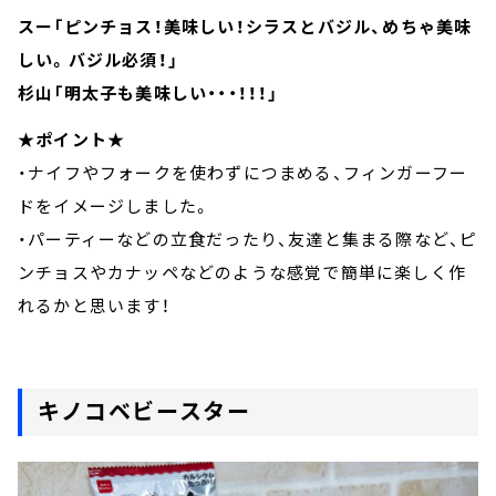
スー「ピンチョス！美味しい！シラスとバジル、めちゃ美味
しい。バジル必須！」
杉山「明太子も美味しい・・・！！！」
★ポイント★
・ナイフやフォークを使わずにつまめる、フィンガーフー
ドをイメージしました。
・パーティーなどの立食だったり、友達と集まる際など、ピ
ンチョスやカナッペなどのような感覚で簡単に楽しく作
れるかと思います！
キノコベビースター