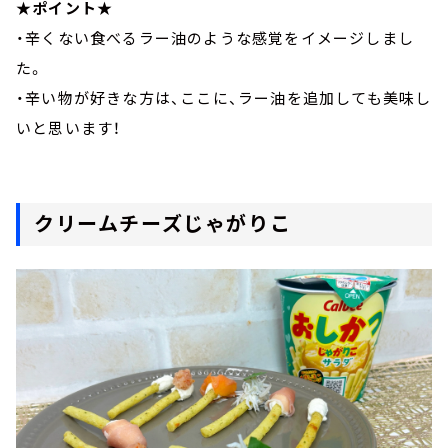
★ポイント★
・辛くない食べるラー油のような感覚をイメージしまし
た。
・辛い物が好きな方は、ここに、ラー油を追加しても美味し
いと思います！
クリームチーズじゃがりこ