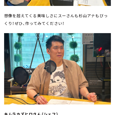
想像を超えてくる美味しさにスーさんも杉山アナもびっ
くり！ぜひ、作ってみてください！
キムラカズヒロさん（シェフ）