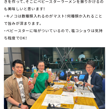
きを作って、そこにベビースターラーメンを振りかけるの
も美味しいと思います！
・キノコは数種類入れるのがマスト！何種類か入れること
で旨みが深まります。
・ベビースターに味がついているので、塩コショウは気持
ち程度でOK！