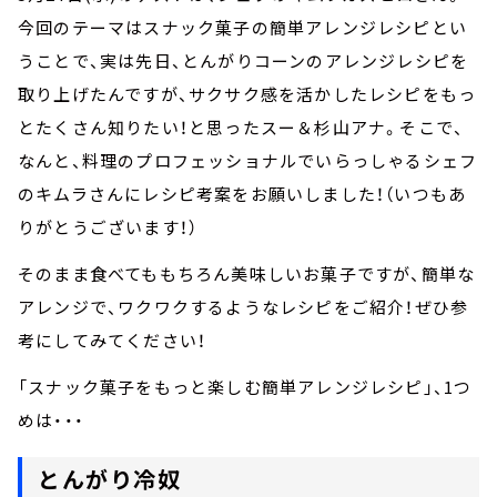
今回のテーマはスナック菓子の簡単アレンジレシピとい
うことで、実は先日、とんがりコーンのアレンジレシピを
取り上げたんですが、サクサク感を活かしたレシピをもっ
とたくさん知りたい！と思ったスー＆杉山アナ。そこで、
なんと、料理のプロフェッショナルでいらっしゃるシェフ
のキムラさんにレシピ考案をお願いしました！（いつもあ
りがとうございます！）
そのまま食べてももちろん美味しいお菓子ですが、簡単な
アレンジで、ワクワクするようなレシピをご紹介！ぜひ参
考にしてみてください！
「スナック菓子をもっと楽しむ簡単アレンジレシピ」、1つ
めは・・・
とんがり冷奴