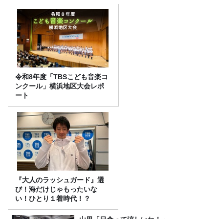
令和8年度「TBSこども音楽コ
ンクール」横浜地区大会レポ
ート
『大人のラッシュガード』選
び！海だけじゃもったいな
い！ひとり１着時代！？