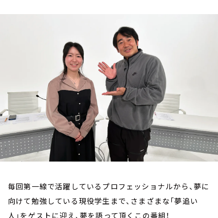
お知らせ
イベント・グッズ
YouTube
会社情報
毎回第一線で活躍しているプロフェッショナルから、夢に
向けて勉強している現役学生まで、さまざまな「夢追い
人」をゲストに迎え、夢を語って頂くこの番組！