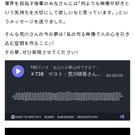
業界を目指す後輩のみなさんには「何よりも映像が好きと
いう気持ちを大切にして欲しいなと思っています。」とい
うメッセージを送りました。
そんな荒川さんの今の夢は『私の作る映像で人の心を引き
込む空間を作ること』！
その夢、ぜひ実現させてください！