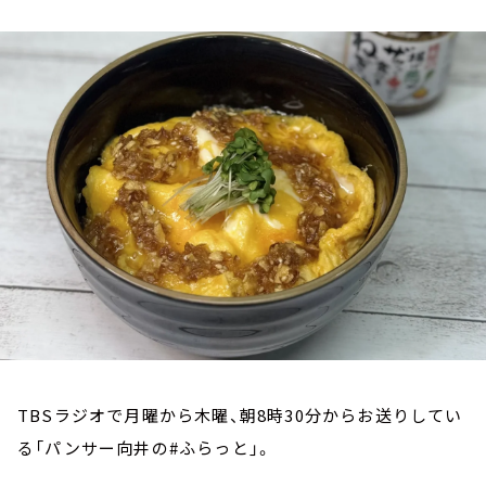
お知らせ
イベント・グッズ
YouTube
会社情報
TBSラジオで月曜から木曜、朝8時30分からお送りしてい
る「パンサー向井の#ふらっと」。