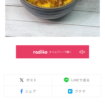
タイムフリーで聴く
ポスト
LINEで送る
シェア
ブクマ