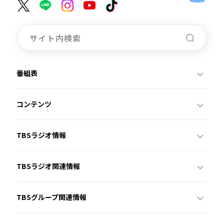
番組表
コンテンツ
TBSラジオ情報
TBSラジオ関連情報
TBSグループ関連情報