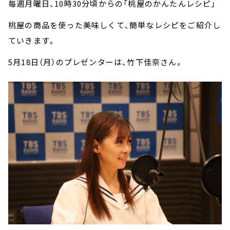
毎週月曜日、10時30分頃からの「桃屋のかんたんレシピ」
桃屋の商品を使った美味しくて、簡単なレシピをご紹介し
ていきます。
5月18日（月）のプレゼンターは、竹下佳奈さん。