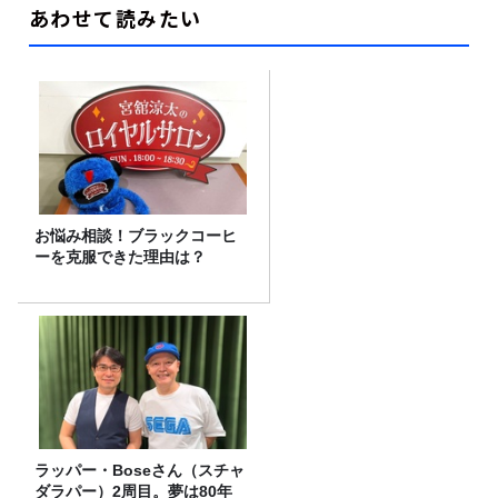
あわせて読みたい
お悩み相談！ブラックコーヒ
ーを克服できた理由は？
ラッパー・Boseさん（スチャ
ダラパー）2周目。夢は80年