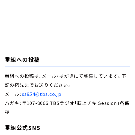
番組への投稿
番組への投稿は、メール・はがきにて募集しています。下
記の宛先までお送りください。
メール：
ss954@tbs.co.jp
ハガキ：〒107-8066 TBSラジオ「荻上チキ Session」各係
宛
番組公式SNS