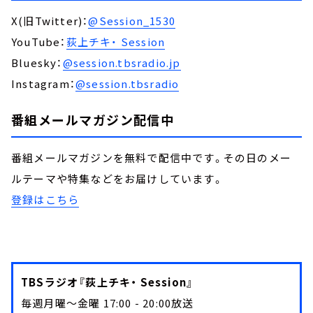
X(旧Twitter)：
@Session_1530
YouTube：
荻上チキ・ Session
Bluesky：
@session.tbsradio.jp
Instagram：
@session.tbsradio
番組メールマガジン配信中
番組メールマガジンを無料で配信中です。その日のメー
ルテーマや特集などをお届けしています。
登録はこちら
TBSラジオ『荻上チキ・ Session』
毎週月曜～金曜 17:00 - 20:00放送