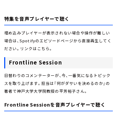
特集を音声プレイヤーで聴く
埋め込みプレイヤーが表示されない場合や操作が難しい
場合は、Spotifyのエピソードページから直接再生してく
ださい。リンクはこちら。
Frontline Session
日替わりのコメンテーターが、今、一番気になるトピック
スを取り上げます。担当は『何がダサいを決めるのか』の
著者で神戸大学大学院教授の平芳裕子さん。
Frontline Sessionを音声プレイヤーで聴く