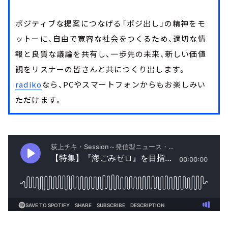
ポジティブな提案につなげる「ポジ出し」の精神をモ
ットーに、自由で寛容な社会をつくるため、適切な情
報と良質な議論を共有し、一歩先の未来、新しい価値
観をリスナーの皆さんと共につくり出します。
radiko
なら、PCやスマートフォンからもお楽しみい
ただけます。