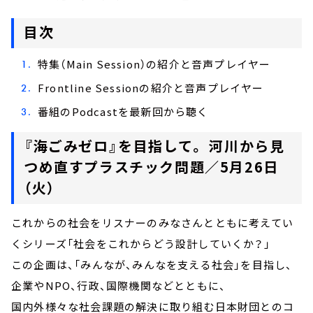
目次
特集（Main Session）の紹介と音声プレイヤー
Frontline Sessionの紹介と音声プレイヤー
番組のPodcastを最新回から聴く
『海ごみゼロ』を目指して。 河川から見
つめ直すプラスチック問題／5月26日
（火）
これからの社会をリスナーのみなさんとともに考えてい
くシリーズ「社会をこれからどう設計していくか？」
この企画は、「みんなが、みんなを支える社会」を目指し、
企業やNPO、行政、国際機関などとともに、
国内外様々な社会課題の解決に取り組む日本財団とのコ