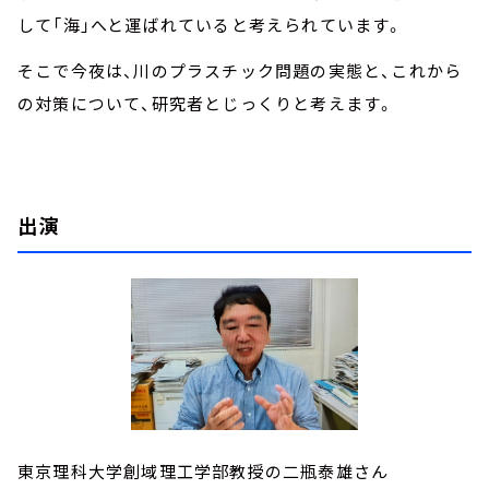
して「海」へと運ばれていると考えられています。
そこで今夜は、川のプラスチック問題の実態と、これから
の対策について、研究者とじっくりと考えます。
出演
東京理科大学創域理工学部教授の二瓶泰雄さん