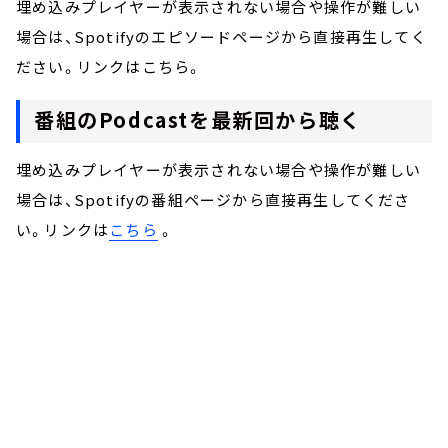
埋め込みプレイヤーが表示されない場合や操作が難しい
場合は、Spotifyのエピソードページから直接再生してく
ださい。リンクはこちら。
番組のPodcastを最新回から聴く
埋め込みプレイヤーが表示されない場合や操作が難しい
場合は、Spotifyの番組ページから直接再生してくださ
い。リンクは
こちら
。