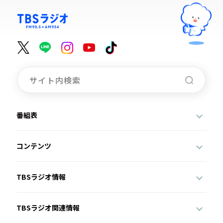
番組表
コンテンツ
TBSラジオ情報
TBSラジオ関連情報