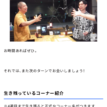
お時間あればぜひ。
それでは、また次のターンでお会いしましょう！
生き残っているコーナー紹介
※4週目まで生き残ると正式なコーナー名がつきます