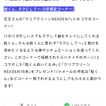
粒くん、ラクにして～（5月限定コーナー）
花王さんの「クリアクリーンNEXDENT」とのコラボコー
ナー！
バタバタ忙しい人でもラクして歯をキレイにしてくれる
粒くん。そんな粒くんに思わず「ラクにして～」と助けを
求めたくなるような事やシチュエーションを送ってくだ
さい。このコーナーで採用されたらハライチのターン！と
コラボした「粒くんぬいぐるみ」と「クリアクリーン
NEXDENT6本」をプレゼント！（※メールの件名は「粒く
ん」などコーナー宛でわかるようにしてもらえると助かり
ます）
ポスト
LINEで送る