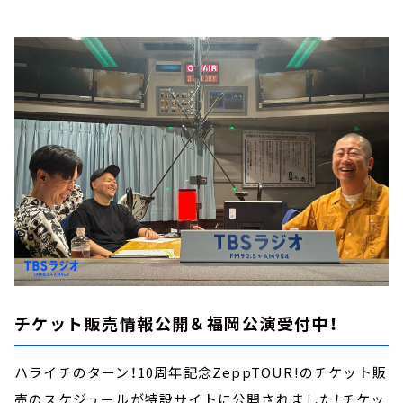
チケット販売情報公開＆福岡公演受付中！
ハライチのターン！10周年記念ZeppTOUR!のチケット販
売のスケジュールが特設サイトに公開されました！チケッ