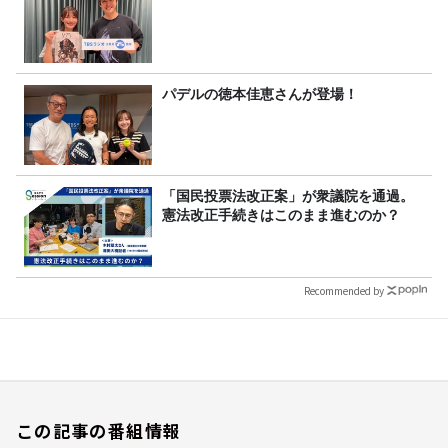
パデルの徳本佳恵さんが登場！
「国民投票法改正案」が衆議院を通過。
憲法改正手続きはこのまま進むのか？
Recommended by
この記事の番組情報