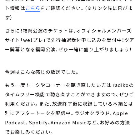
ト情報は
こちら
をご確認ください。（※リンク先に飛びま
す）
さらに！福岡公演のチケットは、オフィシャルメンバーズ
サイト「we！プレ」で先行抽選受付申し込みを受付中！ツア
ー開幕となる福岡公演、ぜひ一緒に盛り上がりましょう！
今週はこんな感じの放送でした。
もう一度トークやコーナーを聴き直したい方は radikoの
タイムフリー機能で聴き直すことができますので、ぜひご
利用ください。また、放送終了後に収録している本編とは
別にアフタートークを配信中。ラジオクラウド、Apple
Podcast、Spotify、Amazon Musicなど、お好みの方法
でお楽しみください。