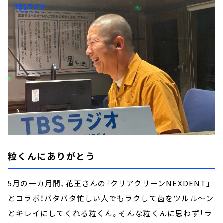
粒くんにありがとう
5月の一カ月間、花王さんの「クリアクリーンNEXDENT」
とコラボ！バタバタ忙しい人でもラクして歯をツルル～ン
とキレイにしてくれる粒くん。そんな粒くんに思わず「ラ