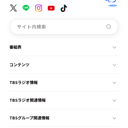
番組表
コンテンツ
TBSラジオ情報
TBSラジオ関連情報
TBSグループ関連情報