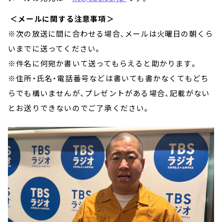
＜メールに関する注意事項＞
※次の放送に間に合わせる場合、メールは火曜日の朝くら
いまでに送ってください。
※件名に何宛か書いて送ってもらえると助かります。
※住所・氏名・電話番号などは書いても書かなくてもどち
らでも構いませんが、プレゼントがある場合、記載がない
とお送りできないのでご了承ください。