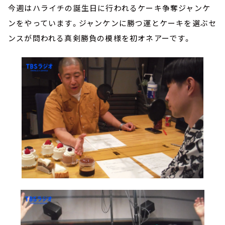
今週はハライチの誕生日に行われるケーキ争奪ジャンケ
ンをやっています。ジャンケンに勝つ運とケーキを選ぶセ
ンスが問われる真剣勝負の模様を初オネアーです。