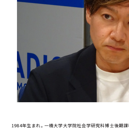
1984年生まれ。一橋大学大学院社会学研究科博士後期