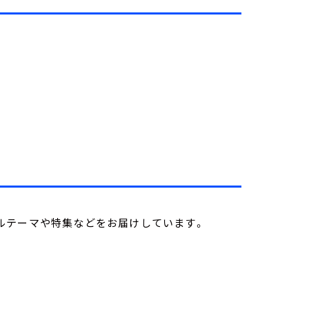
ルテーマや特集などをお届けしています。