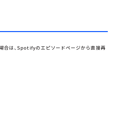
は、Spotifyのエピソードページから直接再