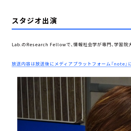
スタジオ出演
Lab.のResearch Fellowで、情報社会学が専門、
放送内容は放送後にメディアプラットフォーム『note』