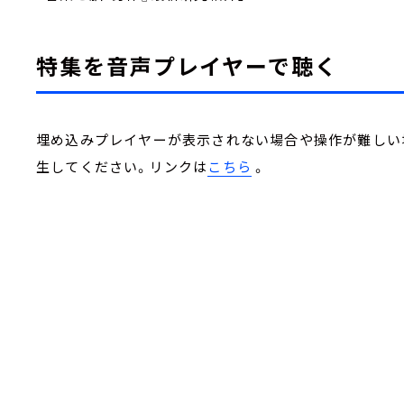
特集を音声プレイヤーで聴く
埋め込みプレイヤーが表示されない場合や操作が難しい場合
生してください。リンクは
こちら
。