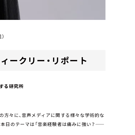
送）
ab. ウィークリー・リポート
する研究所
owの方々に、音声メディアに関する様々な学術的な
。本日のテーマは「音楽経験者は痛みに強い？——