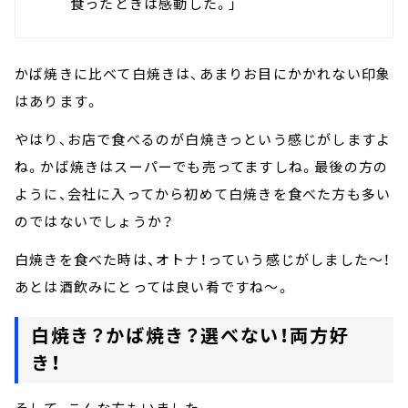
食ったときは感動した。」
かば焼きに比べて白焼きは、あまりお目にかかれない印象
はあります。
やはり、お店で食べるのが白焼きっという感じがしますよ
ね。かば焼きはスーパーでも売ってますしね。最後の方の
ように、会社に入ってから初めて白焼きを食べた方も多い
のではないでしょうか？
白焼きを食べた時は、オトナ！っていう感じがしました～！
あとは酒飲みにとっては良い肴ですね～。
白焼き？かば焼き？選べない！両方好
き！
そして、こんな方もいました。