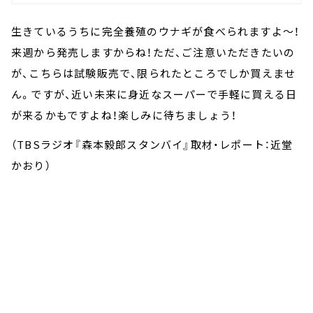
生きているうちに完全養殖のウナギが食べられますよ～！
来週から発売しますからね！ただ、ご注意いただきたいの
が、こちらは試験販売で、限られたところでしか買えませ
ん。ですが、近い未来に身近なスーパーで手軽に買える日
が来るかもですよね！楽しみに待ちましょう！
（TBSラジオ『森本毅郎スタンバイ』取材・レポート：近堂
かおり）