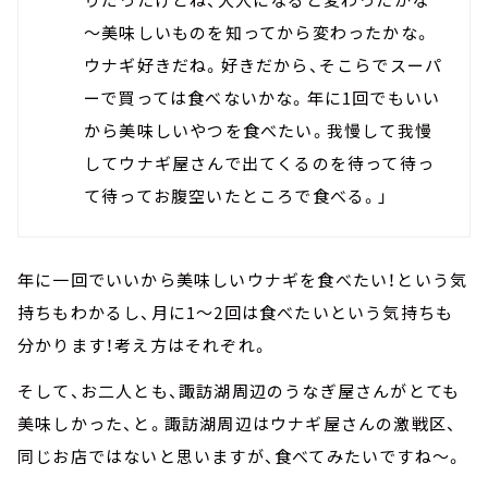
～美味しいものを知ってから変わったかな。
ウナギ好きだね。好きだから、そこらでスーパ
ーで買っては食べないかな。年に1回でもいい
から美味しいやつを食べたい。我慢して我慢
してウナギ屋さんで出てくるのを待って待っ
て待ってお腹空いたところで食べる。」
年に一回でいいから美味しいウナギを食べたい！という気
持ちもわかるし、月に1～2回は食べたいという気持ちも
分かります！考え方はそれぞれ。
そして、お二人とも、諏訪湖周辺のうなぎ屋さんがとても
美味しかった、と。諏訪湖周辺はウナギ屋さんの激戦区、
同じお店ではないと思いますが、食べてみたいですね～。