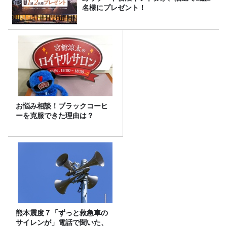
名様にプレゼント！
お悩み相談！ブラックコーヒ
ーを克服できた理由は？
熊本震度７「ずっと救急車の
サイレンが」電話で聞いた、