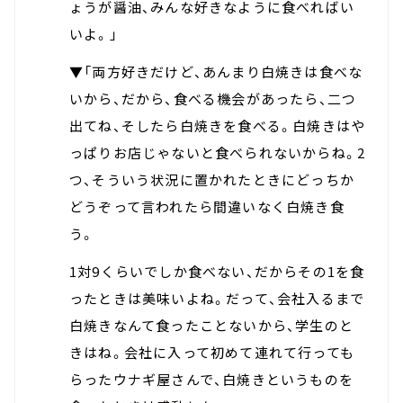
ょうが醤油、みんな好きなように食べればい
いよ。」
▼「両方好きだけど、あんまり白焼きは食べな
いから、だから、食べる機会があったら、二つ
出てね、そしたら白焼きを食べる。白焼きはや
っぱりお店じゃないと食べられないからね。2
つ、そういう状況に置かれたときにどっちか
どうぞって言われたら間違いなく白焼き食
う。
1対9くらいでしか食べない、だからその1を食
ったときは美味いよね。だって、会社入るまで
白焼きなんて食ったことないから、学生のと
きはね。会社に入って初めて連れて行っても
らったウナギ屋さんで、白焼きというものを