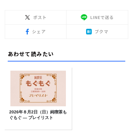
ポスト
LINEで送る
シェア
ブクマ
あわせて読みたい
2026年８月2日（日）純喫茶も
ぐもぐ ― プレイリスト