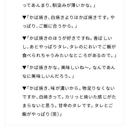
ってあんまり、馴染みが薄いかな。」
▼「かば焼き、白焼きよりはかば焼きです。や
っぱり、ご飯に合うから。」
▼「かば焼きのほうが好きですね。香ばしい
し、あとやっぱりタレ、タレのにおいでご飯が
食べられちゃうみたいなところがあるので。」
▼「かば焼きかな。美味しいね～。なんであん
なに美味しいんだろう。」
▼「かば焼き、味が濃いから。物足りなくない
ですか、白焼きって。カリっと焼いた感じがた
まらないと思う。甘辛のタレです。タレとご
飯がやっぱり（笑）」