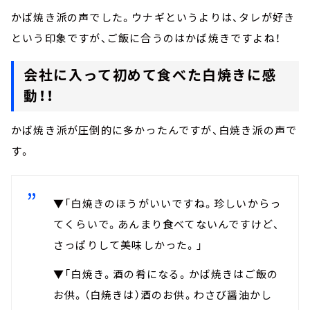
かば焼き派の声でした。ウナギというよりは、タレが好き
という印象ですが、ご飯に合うのはかば焼きですよね！
会社に入って初めて食べた白焼きに感
動！！
かば焼き派が圧倒的に多かったんですが、白焼き派の声で
す。
▼「白焼きのほうがいいですね。珍しいからっ
てくらいで。あんまり食べてないんですけど、
さっぱりして美味しかった。」
▼「白焼き。酒の肴になる。かば焼きはご飯の
お供。（白焼きは）酒のお供。わさび醤油かし