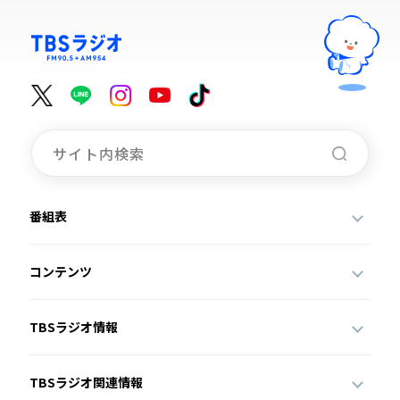
番組表
コンテンツ
TBSラジオ情報
TBSラジオ関連情報