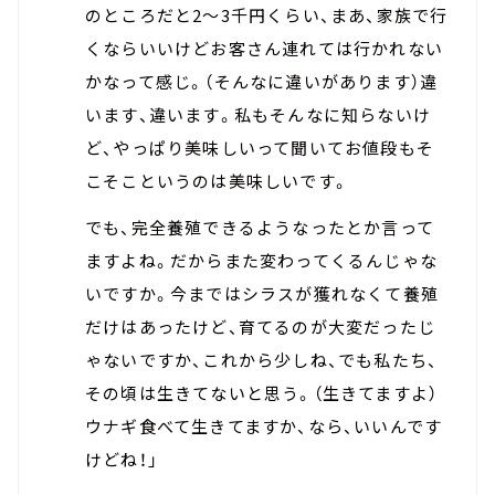
のところだと2～3千円くらい、まあ、家族で行
くならいいけどお客さん連れては行かれない
かなって感じ。（そんなに違いがあります）違
います、違います。私もそんなに知らないけ
ど、やっぱり美味しいって聞いてお値段もそ
こそこというのは美味しいです。
でも、完全養殖できるようなったとか言って
ますよね。だからまた変わってくるんじゃな
いですか。今まではシラスが獲れなくて養殖
だけはあったけど、育てるのが大変だったじ
ゃないですか、これから少しね、でも私たち、
その頃は生きてないと思う。（生きてますよ）
ウナギ食べて生きてますか、なら、いいんです
けどね！」