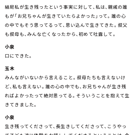
結局私が生き残ったという事実に対して、私は、親戚の誰
もが「お兄ちゃんが生きていたらよかった」って。誰の心
の中でもそう思ってるって、思い込んで生きてきた。叔父
も叔母も、みんな亡くなったから、初めて吐露して。
小泉
口にできた。
玉木
みんながいないから言えること。叔母たちも言えないけ
ど、私も言えない。誰の心の中でも、お兄ちゃんが生き残
ればよかったって絶対思ってる。そういうことを抱えて生
きてきました。
小泉
生き残ってくださって、長生きしてくださって、こうやっ