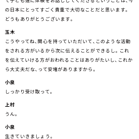
て子ども達に体験をお話ししてくださるということは、今
の日本にとってすごく貴重で大切なことだと思います。
どうもありがとうございます。
玉木
こうやってね、関心を持っていただいて、このような活動
をされる方がいるから次に伝えることができるし。これ
を伝えていける方がおわれることはありがたいし、これか
ら大丈夫だな、って安堵がありますから。
小泉
しっかり受け取って。
上村
うん。
小泉
生きていきましょう。