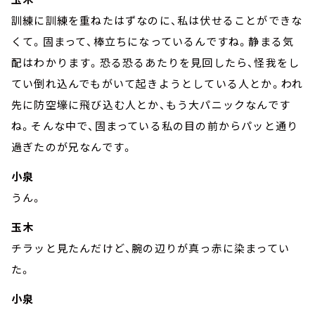
訓練に訓練を重ねたはずなのに、私は伏せることができな
くて。固まって、棒立ちになっているんですね。静まる気
配はわかります。恐る恐るあたりを見回したら、怪我をし
てい倒れ込んでもがいて起きようとしている人とか。われ
先に防空壕に飛び込む人とか、もう大パニックなんです
ね。そんな中で、固まっている私の目の前からパッと通り
過ぎたのが兄なんです。
小泉
うん。
玉木
チラッと見たんだけど、腕の辺りが真っ赤に染まってい
た。
小泉