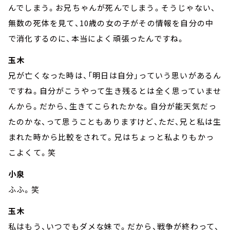
んでしまう。お兄ちゃんが死んでしまう。そうじゃない、
無数の死体を見て、10歳の女の子がその情報を自分の中
で消化するのに、本当によく頑張ったんですね。
玉木
兄が亡くなった時は、「明日は自分」っていう思いがあるん
ですね。自分がこうやって生き残るとは全く思っていませ
んから。だから、生きてこられたかな。自分が能天気だっ
たのかな、って思うこともありますけど、ただ、兄と私は生
まれた時から比較をされて。兄はちょっと私よりもかっ
こよくて。笑
小泉
ふふ。笑
玉木
私はもう、いつでもダメな妹で。だから、戦争が終わって、