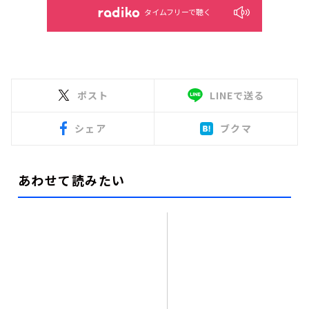
タイムフリーで聴く
ポスト
LINEで送る
シェア
ブクマ
あわせて読みたい