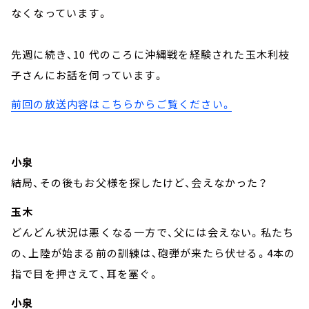
なくなっています。
先週に続き、10 代のころに沖縄戦を経験された玉木利枝
子さんにお話を伺っています。
前回の放送内容はこちらからご覧ください。
小泉
結局、その後もお父様を探したけど、会えなかった？
玉木
どんどん状況は悪くなる一方で、父には会えない。私たち
の、上陸が始まる前の訓練は、砲弾が来たら伏せる。4本の
指で目を押さえて、耳を塞ぐ。
小泉