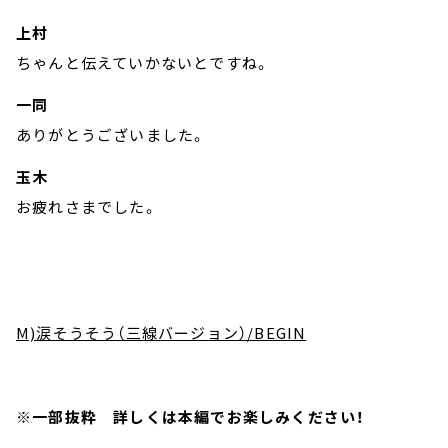
上村
ちゃんと伝えていかないとですね。
一同
ありがとうございました。
玉木
お疲れさまでした。
M)涙そうそう（三線バージョン）/BEGIN
※一部抜粋 詳しくは本編でお楽しみください！