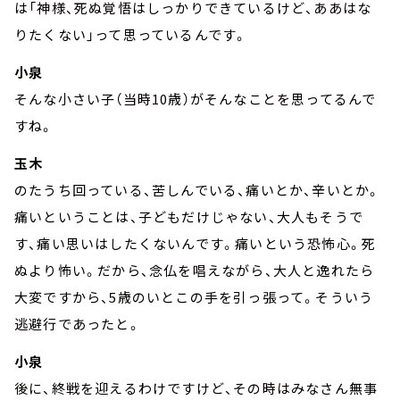
は「神様、死ぬ覚悟はしっかりできているけど、ああはな
りたくない」って思っているんです。
小泉
そんな小さい子（当時10歳）がそんなことを思ってるんで
すね。
玉木
のたうち回っている、苦しんでいる、痛いとか、辛いとか。
痛いということは、子どもだけじゃない、大人もそうで
す、痛い思いはしたくないんです。痛いという恐怖心。死
ぬより怖い。だから、念仏を唱えながら、大人と逸れたら
大変ですから、5歳のいとこの手を引っ張って。そういう
逃避行であったと。
小泉
後に、終戦を迎えるわけですけど、その時はみなさん無事