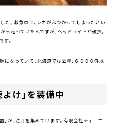
ました。救急車に、シカがぶつかってしまったとい
ながら走っていたんですが、ヘッドライトが破損。
です。
題になっていて、北海道では去年、６０００件以
鹿よけ」を装備中
置」が、注目を集めています。有限会社ティ．エ