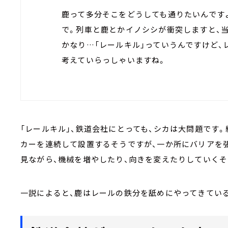
鹿って多分そこをどうしても通りたいんです
で。列車と鹿とかイノシシが衝突しますと、
かなり…「レールキル」っていうんですけど
考えていらっしゃいますね。
「レールキル」、鉄道会社にとっても、シカは大問題です。
カーを連続して設置するそうですが、一か所にバリアを
見ながら、機械を増やしたり、向きを変えたりしていくそ
一説によると、鹿はレールの鉄分を舐めにやってきてい