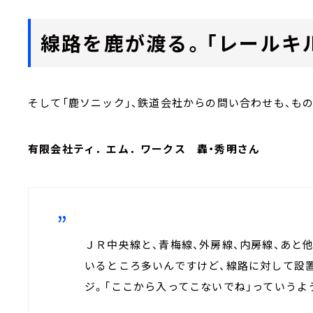
線路を鹿が渡る。「レールキ
そして「鹿ソニック」、鉄道会社からの問い合わせも、も
有限会社ティ．エム．ワークス 轟・秀明さん
ＪＲ中央線と、青梅線、外房線、内房線、あと
いるところ多いんですけど、線路に対して設
ジ。「ここから入ってこないでね」っていうよ