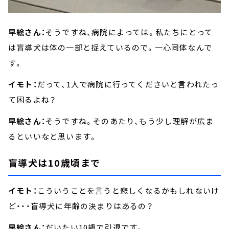
早絵さん：
そうですね、病院によっては。私たちにとって
は盲導犬は体の一部と捉えているので。一心同体なんで
す。
イモト：
だって、1人で病院に行ってくださいと言われたっ
て困るよね？
早絵さん：
そうですね。そのあたり、もう少し理解が広ま
るといいなと思います。
盲導犬は10歳頃まで
イモト：
こういうことを言うと悲しくなるかもしれないけ
ど・・・盲導犬に年齢の決まりはあるの？
早絵さん：
だいたい10歳で引退です。