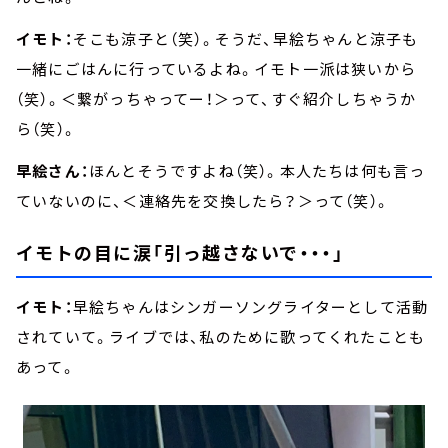
イモト：
そこも涼子と（笑）。そうだ、早絵ちゃんと涼子も
一緒にごはんに行っているよね。イモト一派は狭いから
（笑）。＜繋がっちゃってー！＞って、すぐ紹介しちゃうか
ら（笑）。
早絵さん：
ほんとそうですよね（笑）。本人たちは何も言っ
ていないのに、＜連絡先を交換したら？＞って（笑）。
イモトの目に涙「引っ越さないで・・・」
イモト：
早絵ちゃんはシンガーソングライターとして活動
されていて。ライブでは、私のために歌ってくれたことも
あって。