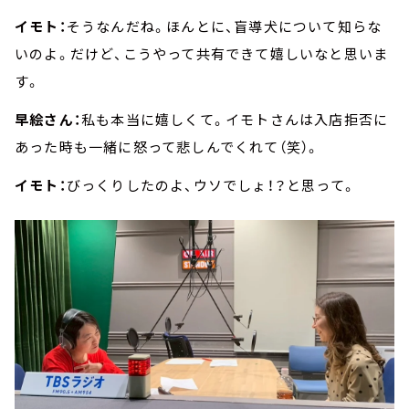
イモト：
そうなんだね。ほんとに、盲導犬について知らな
いのよ。だけど、こうやって共有できて嬉しいなと思いま
す。
早絵さん：
私も本当に嬉しくて。イモトさんは入店拒否に
あった時も一緒に怒って悲しんでくれて（笑）。
イモト：
びっくりしたのよ、ウソでしょ！？と思って。