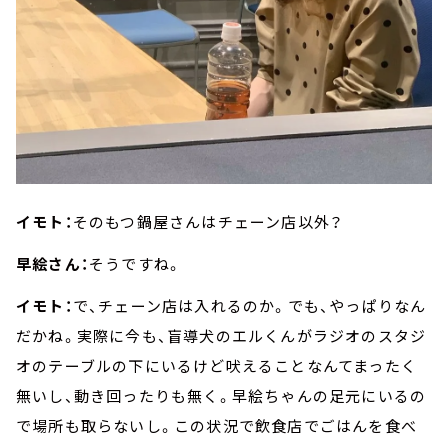
イモト：
そのもつ鍋屋さんはチェーン店以外？
早絵さん：
そうですね。
イモト：
で、チェーン店は入れるのか。でも、やっぱりなん
だかね。実際に今も、盲導犬のエルくんがラジオのスタジ
オのテーブルの下にいるけど吠えることなんてまったく
無いし、動き回ったりも無く。早絵ちゃんの足元にいるの
で場所も取らないし。この状況で飲食店でごはんを食べ