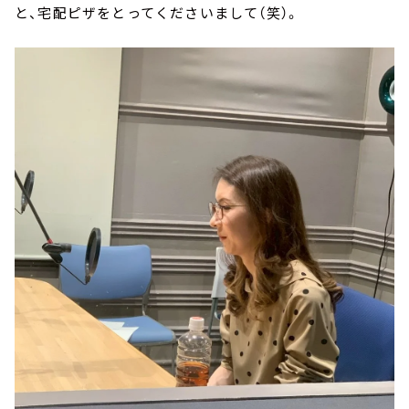
と、宅配ピザをとってくださいまして（笑）。