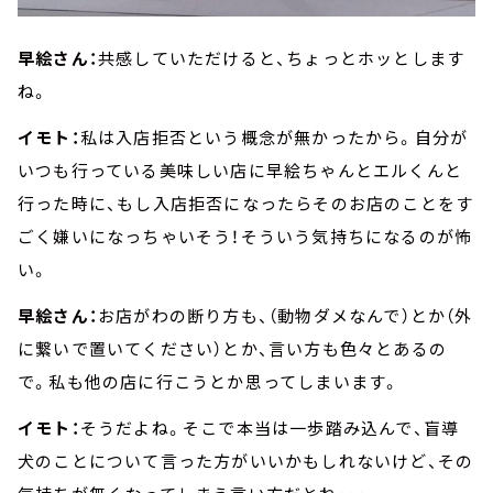
早絵さん：
共感していただけると、ちょっとホッとします
ね。
イモト：
私は入店拒否という概念が無かったから。自分が
いつも行っている美味しい店に早絵ちゃんとエルくんと
行った時に、もし入店拒否になったらそのお店のことをす
ごく嫌いになっちゃいそう！そういう気持ちになるのが怖
い。
早絵さん：
お店がわの断り方も、（動物ダメなんで）とか（外
に繋いで置いてください）とか、言い方も色々とあるの
で。私も他の店に行こうとか思ってしまいます。
イモト：
そうだよね。そこで本当は一歩踏み込んで、盲導
犬のことについて言った方がいいかもしれないけど、その