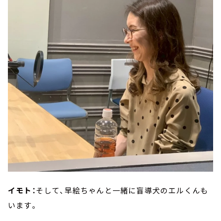
イモト：
そして、早絵ちゃんと一緒に盲導犬のエルくんも
います。