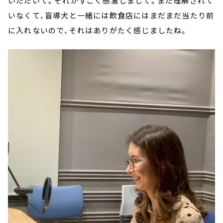
いただいて。それがすごく感激しまして。まだ理解されて
いなくて、盲導犬と一緒には飲食店にはまだまだ当たり前
に入れないので、それはありがたく感じましたね。