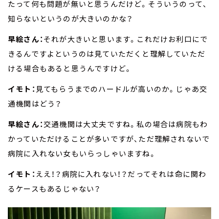
たって何も問題が無いと思うんだけど。そういうのって、
知らないというのが大きいのかな？
早絵さん：
それが大きいと思います。これだけお利口にで
きるんですよというのは見ていただくと理解していただ
ける場合もあると思うんですけど。
イモト：
見てもらうまでのハードルが高いのか。じゃあ交
通機関はどう？
早絵さん：
交通機関は大丈夫ですね。私の場合は病院もわ
かっていただけることが多いですが、ただ理解されないで
病院に入れない女もいらっしゃいますね。
イモト：
ええ！？病院に入れない！？だってそれは命に関わ
るケースもあるじゃない？