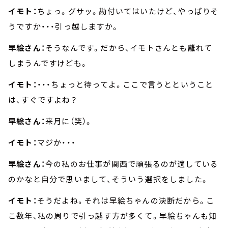
イモト：
ちょっ。グサッ。勘付いてはいたけど、やっぱりそ
うですか・・・引っ越しますか。
早絵さん：
そうなんです。だから、イモトさんとも離れて
しまうんですけども。
イモト：
・・・ちょっと待ってよ。ここで言うとということ
は、すぐですよね？
早絵さん：
来月に（笑）。
イモト：
マジか・・・
早絵さん：
今の私のお仕事が関西で頑張るのが適している
のかなと自分で思いまして、そういう選択をしました。
イモト：
そうだよね。それは早絵ちゃんの決断だから。こ
こ数年、私の周りで引っ越す方が多くて。早絵ちゃんも知