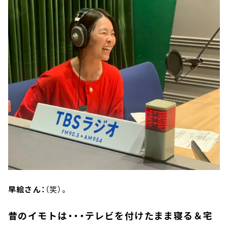
早絵さん：
（笑）。
昔のイモトは・・・テレビを付けたまま寝る＆宅