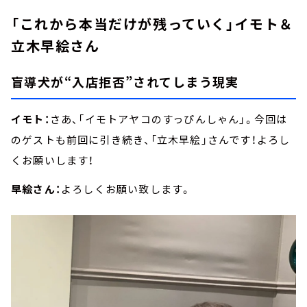
「これから本当だけが残っていく」イモト＆
立木早絵さん
盲導犬が“入店拒否”されてしまう現実
イモト：
さあ、「イモトアヤコのすっぴんしゃん」。今回は
のゲストも前回に引き続き、「立木早絵」さんです！よろし
くお願いします！
早絵さん：
よろしくお願い致します。