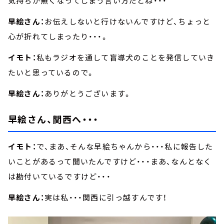
気持ちが無くなってしまう言い方だとね・・・
早絵さん：
お伝えしないと行けないんですけど、ちょっと
心が折れてしまったり・・・。
イモト：
私もラジオを通して盲導犬のことを発信していき
たいと思っているので。
早絵さん：
ありがとうございます。
早絵さん、関西へ・・・
イモト：
で、まあ、そんな早絵ちゃんから・・・私に報告した
いことがあるって聞いたんですけど・・・まあ、なんとなく
は勘付いているですけど・・・
早絵さん：
実は私・・・関西に引っ越すんです！