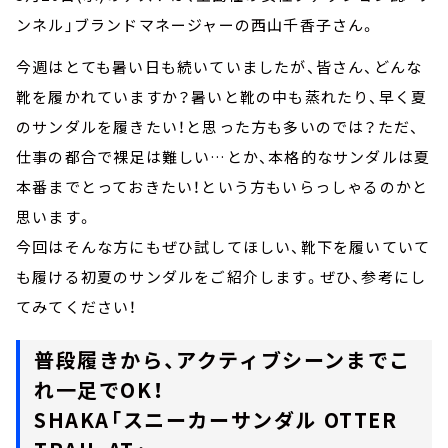
ンネル」ブランドマネージャーの西山千香子さん。
今週はとても暑い日も続いていましたが、皆さん、どんな
靴を履かれていますか？暑いと靴の中も蒸れたり、早く夏
のサンダルを履きたい！と思った方も多いのでは？ただ、
仕事の都合で裸足は難しい…とか、本格的なサンダルは夏
本番までとっておきたい！という方もいらっしゃるのかと
思います。
今回はそんな方にもぜひ試してほしい、靴下を履いていて
も履ける初夏のサンダルをご紹介します。ぜひ、参考にし
てみてください！
普段履きから、アクティブシーンまでこ
れ一足でOK！
SHAKA「スニーカーサンダル OTTER