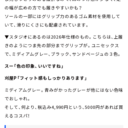
の幅が広めの方でも履きやすいかも？
ソールの一部にはグリップ力のあるゴム素材を使用して
いて、滑りにくさにも配慮されています。
▼スタジオにあるのは2026年仕様のもの。こちらは、上履
きのようにつま先の部分までグリップが。ユニセックス
で、ミディアムグレー、ブラック、サンドベージュの３色。
スー「色の印象、いいですね」
刈屋P「フィット感もしっかりあります」
ミディアムグレー。青みがかったグレーが他にはない色味
でおしゃれ。
そして、何より、税込み4,990円という、5000円があれば買
えるコスパ！