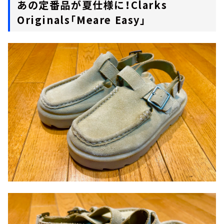
あの定番品が夏仕様に！Clarks
Originals「Meare Easy」