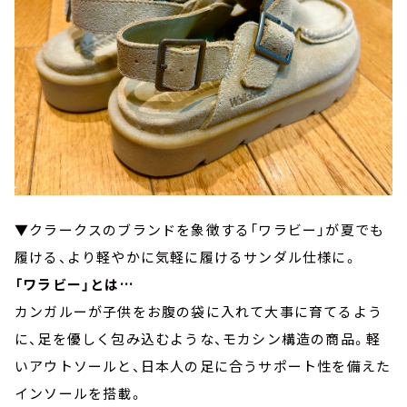
▼クラークスのブランドを象徴する「ワラビー」が夏でも
履ける、より軽やかに気軽に履けるサンダル仕様に。
「ワラビー」とは…
カンガルーが子供をお腹の袋に入れて大事に育てるよう
に、足を優しく包み込むような、モカシン構造の商品。軽
いアウトソールと、日本人の足に合うサポート性を備えた
インソールを搭載。