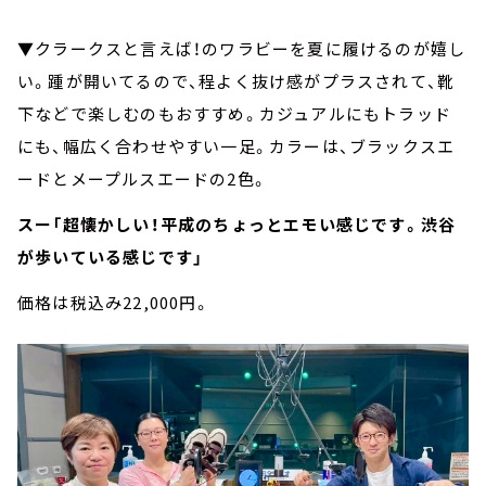
▼クラークスと言えば！のワラビーを夏に履けるのが嬉し
い。踵が開いてるので、程よく抜け感がプラスされて、靴
下などで楽しむのもおすすめ。カジュアルにもトラッド
にも、幅広く合わせやすい一足。カラーは、ブラックスエ
ードとメープルスエードの2色。
スー「超懐かしい！平成のちょっとエモい感じです。渋谷
が歩いている感じです」
価格は税込み22,000円。