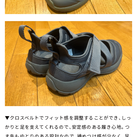
▼クロスベルトでフィット感を調整することができ、しっ
かりと足を支えてくれるので、安定感のある履き心地。つ
ま先もゆとりのある設計なので、締めつけ感が少なく、足