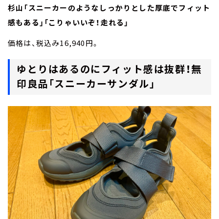
杉山「スニーカーのようなしっかりとした厚底でフィット
感もある」「こりゃいいぞ！走れる」
価格は、税込み16,940円。
ゆとりはあるのにフィット感は抜群！無
印良品「スニーカーサンダル」