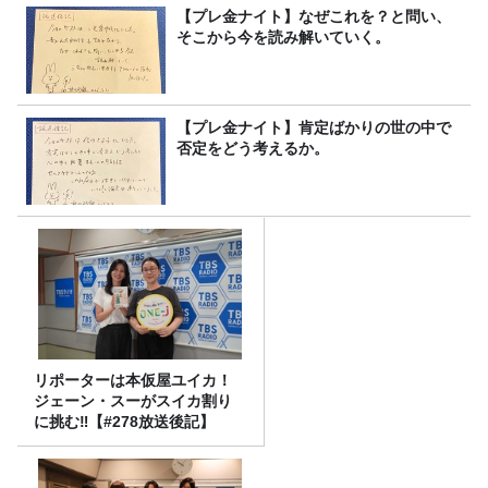
【プレ金ナイト】なぜこれを？と問い、
そこから今を読み解いていく。
【プレ金ナイト】肯定ばかりの世の中で
否定をどう考えるか。
リポーターは本仮屋ユイカ！
ジェーン・スーがスイカ割り
に挑む‼【#278放送後記】