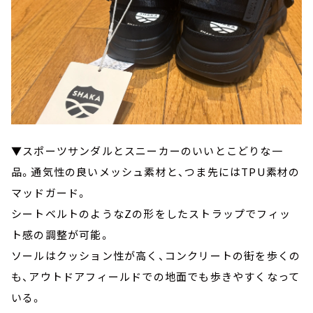
▼スポーツサンダルとスニーカーのいいとこどりな一
品。通気性の良いメッシュ素材と、つま先にはTPU素材の
マッドガード。
シートベルトのようなZの形をしたストラップでフィッ
ト感の調整が可能。
ソールはクッション性が高く、コンクリートの街を歩くの
も、アウトドアフィールドでの地面でも歩きやすくなって
いる。