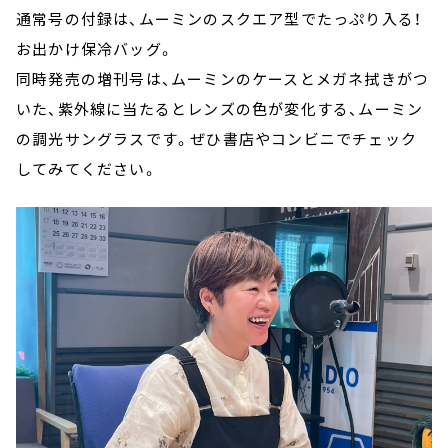
通常号の付録は、ムーミンのスクエア型でたっぷり入る！
お出かけ保冷バッグ。
同時発売の増刊号は、ムーミンのケースとメガネ拭きがつ
いた、紫外線に当たるとレンズの色が変化する、ムーミン
の調光サングラスです。ぜひ書店やコンビニでチェック
してみてください。