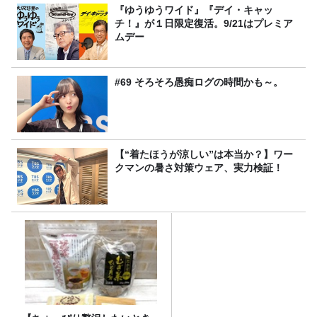
『ゆうゆうワイド』『デイ・キャッ
チ！』が１日限定復活。9/21はプレミア
ムデー
#69 そろそろ愚痴ログの時間かも～。
【“着たほうが涼しい”は本当か？】ワー
クマンの暑さ対策ウェア、実力検証！