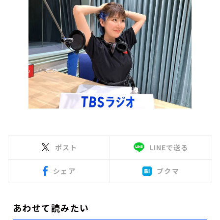
ポスト
LINEで送る
シェア
ブクマ
あわせて読みたい