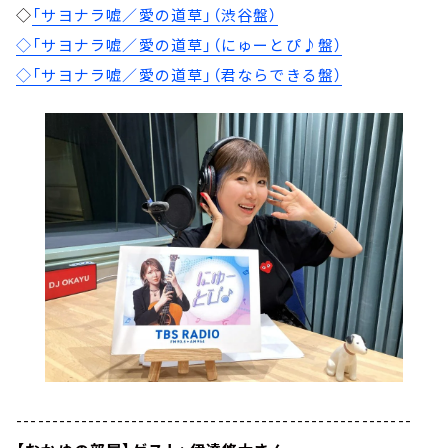
◇
「サヨナラ嘘／愛の道草」（渋谷盤）
◇「サヨナラ嘘／愛の道草」（にゅーとぴ♪盤）
◇「サヨナラ嘘／愛の道草」（君ならできる盤）
-------------------------------------------------------