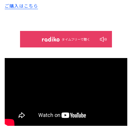
ご購入はこちら
タイムフリーで聴く