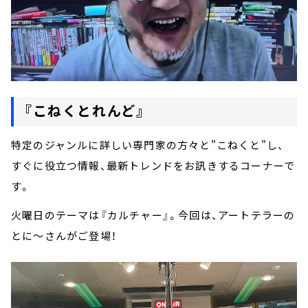
『こねくとれんど』
特定のジャンルに詳しい専門家の方々と"こねくと"し、
すぐに役立つ情報、最新トレンドをお訊きするコーナーで
す。
火曜日のテーマは『カルチャー』。今回は、アートテラーの
とに～さんがご登場！