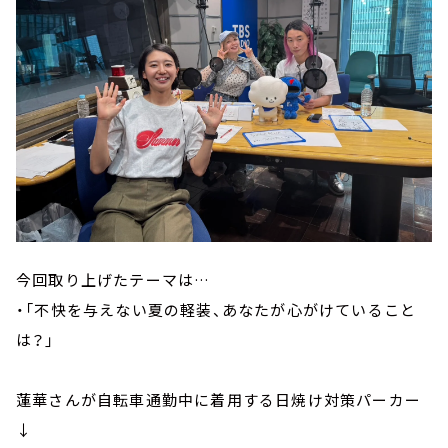
今回取り上げたテーマは…
・「不快を与えない夏の軽装、あなたが心がけていること
は？」
蓮華さんが自転車通勤中に着用する日焼け対策パーカー
↓