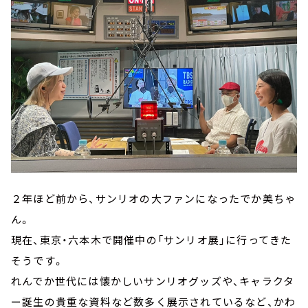
２年ほど前から、サンリオの大ファンになったでか美ちゃ
ん。
現在、東京・六本木で開催中の「サンリオ展」に行ってきた
そうです。
れんでか世代には懐かしいサンリオグッズや、キャラクタ
ー誕生の貴重な資料など数多く展示されているなど、かわ