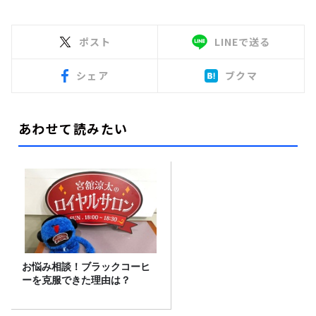
ポスト
LINEで送る
シェア
ブクマ
あわせて読みたい
お悩み相談！ブラックコーヒ
ーを克服できた理由は？