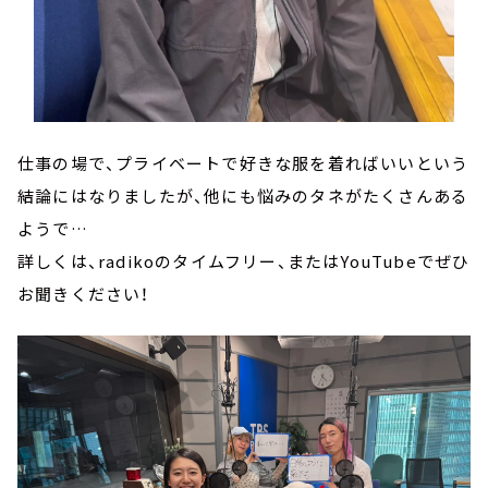
仕事の場で、プライベートで好きな服を着ればいいという
結論にはなりましたが、他にも悩みのタネがたくさんある
ようで…
詳しくは、radikoのタイムフリー、またはYouTubeでぜひ
お聞きください！