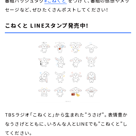
番組ハッシュタグ
#こねくと
をつけて、番組の感想やメッ
セージなど、ぜひたくさんポストしてください！
こねくと LINEスタンプ発売中！
TBSラジオ「こねくと」から生まれた”うさげ”。表情豊か
なうさげとともに、いろんな人とLINEでも”こねくと”し
てください。