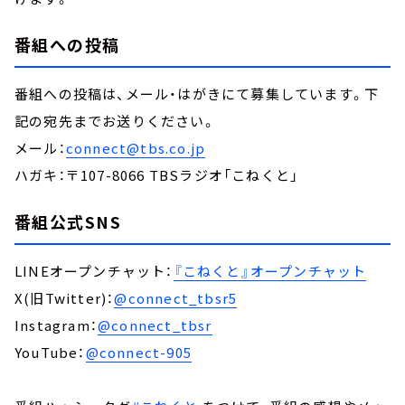
番組への投稿
番組への投稿は、メール・はがきにて募集しています。下
記の宛先までお送りください。
メール：
connect@tbs.co.jp
ハガキ：〒107-8066 TBSラジオ「こねくと」
番組公式SNS
LINEオープンチャット：
『こねくと』オープンチャット
X(旧Twitter)：
@connect_tbsr5
Instagram：
@connect_tbsr
YouTube：
@connect-905