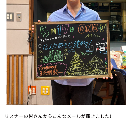
リスナーの皆さんからこんなメールが届きました！