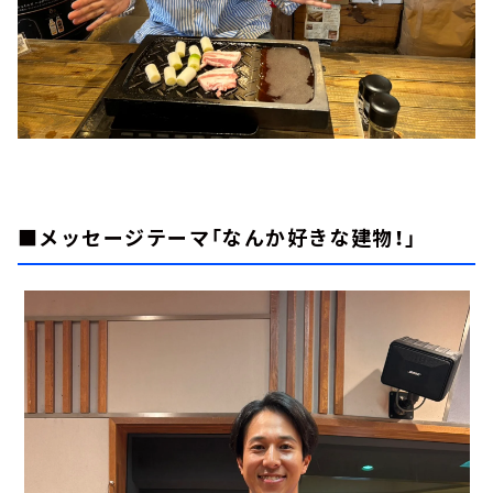
■メッセージテーマ「なんか好きな建物！」