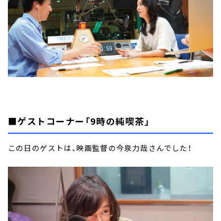
■ゲストコーナー「9時の純喫茶」
この日のゲストは、映画監督の今泉力哉さんでした！