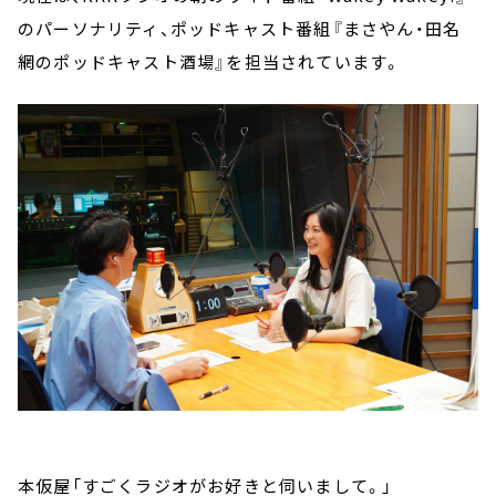
のパーソナリティ、ポッドキャスト番組『まさやん・田名
網のポッドキャスト酒場』を担当されています。
本仮屋「すごくラジオがお好きと伺いまして。」