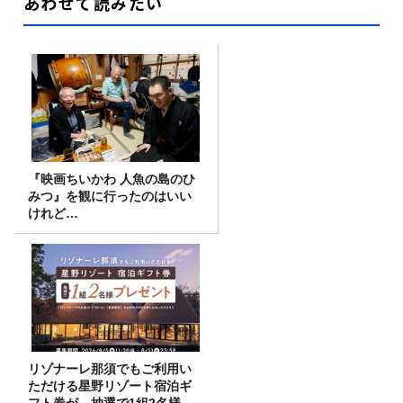
あわせて読みたい
『映画ちいかわ 人魚の島のひ
みつ』を観に行ったのはいい
けれど…
リゾナーレ那須でもご利用い
ただける星野リゾート宿泊ギ