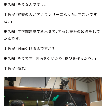
田名網「そうなんですよ。」
本仮屋「建築の人がアナウンサーになった。すごいです
ね。」
田名網「工学部建築学科出身で、ずっと設計の勉強をして
たんです。」
本仮屋「図面引けるんですか？」
田名網「そうです。図面を引いたり、模型を作ったり。」
本仮屋「憧れ！」