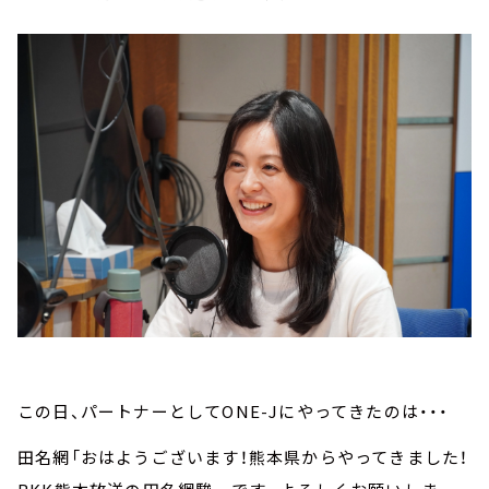
この日、パートナーとしてONE-Jにやってきたのは・・・
田名網「おはようございます！熊本県からやってきました！