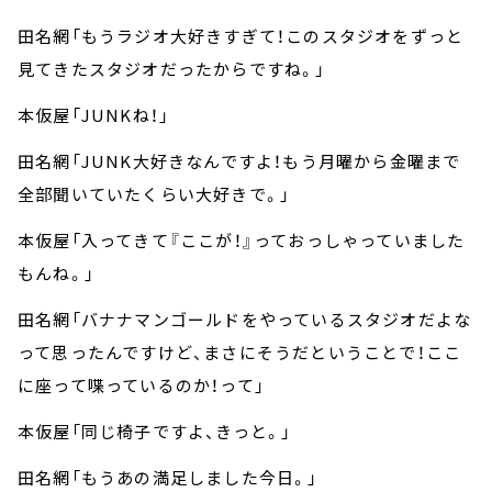
田名網「もうラジオ大好きすぎて！このスタジオをずっと
見てきたスタジオだったからですね。」
本仮屋「JUNKね！」
田名網「JUNK大好きなんですよ！もう月曜から金曜まで
全部聞いていたくらい大好きで。」
本仮屋「入ってきて『ここが！』っておっしゃっていました
もんね。」
田名網「バナナマンゴールドをやっているスタジオだよな
って思ったんですけど、まさにそうだということで！ここ
に座って喋っているのか！って」
本仮屋「同じ椅子ですよ、きっと。」
田名網「もうあの満足しました今日。」