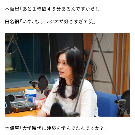
本仮屋「あと１時間４５分あるんですから！」
田名網「いや、もうラジオが好きすぎて笑」
本仮屋「大学時代に建築を学んでたんですか？」