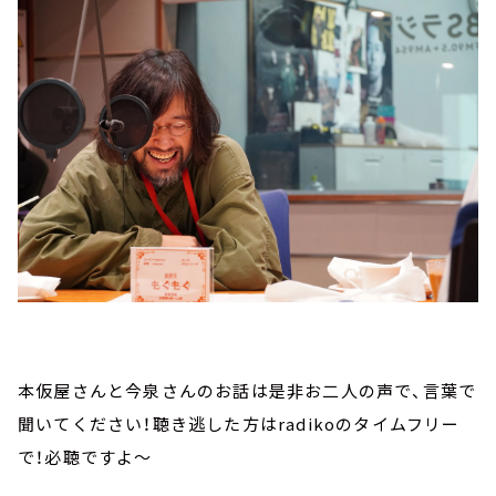
本仮屋さんと今泉さんのお話は是非お二人の声で、言葉で
聞いてください！聴き逃した方はradikoのタイムフリー
で！必聴ですよ～