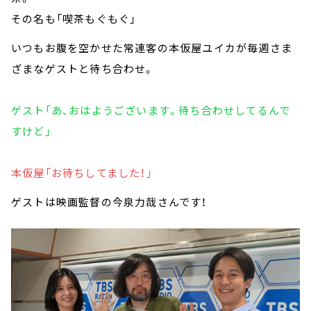
その名も「喫茶もぐもぐ」
いつもお腹を空かせた常連客の本仮屋ユイカが毎週さま
ざまなゲストと待ち合わせ。
ゲスト「あ、おはようございます。待ち合わせしてるんで
すけど」
本仮屋「お待ちしてました！」
ゲストは映画監督の今泉力哉さんです！