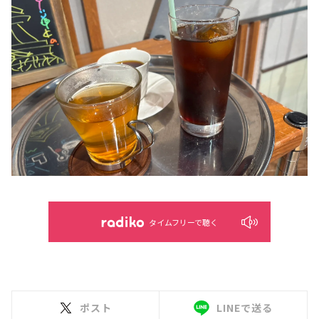
タイムフリーで聴く
ポスト
LINEで送る