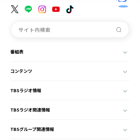
番組表
コンテンツ
TBSラジオ情報
TBSラジオ関連情報
TBSグループ関連情報