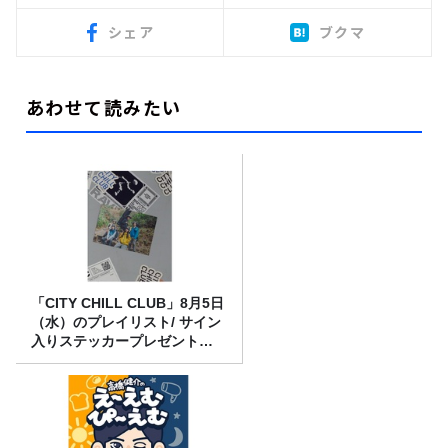
シェア
ブクマ
あわせて読みたい
「CITY CHILL CLUB」8月5日
（水）のプレイリスト/ サイン
入りステッカープレゼント有
り