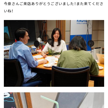
今泉さんご来店ありがとうございました！また来てくださ
いね！