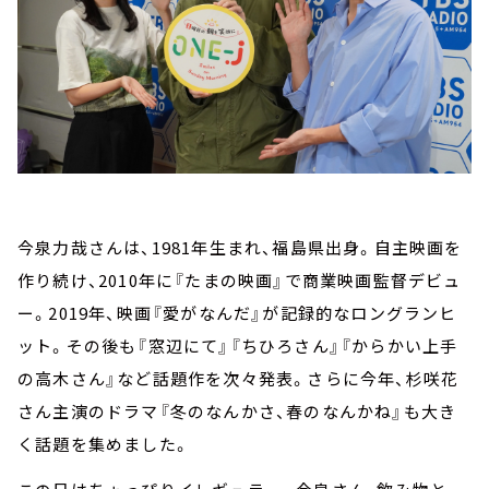
今泉力哉さんは、1981年生まれ、福島県出身。自主映画を
作り続け、2010年に『たまの映画』で商業映画監督デビュ
ー。2019年、映画『愛がなんだ』が記録的なロングランヒ
ット。その後も『窓辺にて』『ちひろさん』『からかい上手
の高木さん』など話題作を次々発表。さらに今年、杉咲花
さん主演のドラマ『冬のなんかさ、春のなんかね』も大き
く話題を集めました。