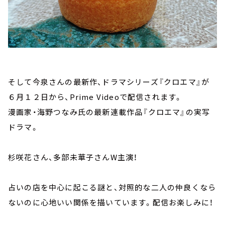
そして今泉さんの最新作、ドラマシリーズ『クロエマ』が
６月１２日から、Prime Videoで配信されます。
漫画家・海野つなみ氏の最新連載作品『クロエマ』の実写
ドラマ。
杉咲花さん、多部未華子さんW主演！
占いの店を中心に起こる謎と、対照的な二人の仲良くなら
ないのに心地いい関係を描いています。配信お楽しみに！