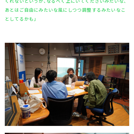
くれないというか、なるべく上にいてくださいみたいな、
あとはご自由にみたいな風にしつつ調整するみたいなこ
としてるかも」