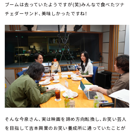
ブームは去っていたようですが(笑)みんなで食べたツナ
チェダーサンド、美味しかったですね！
そんな今泉さん、実は映画を諦め方向転換し、お笑い芸人
を目指して吉本興業のお笑い養成所に通っていたことが