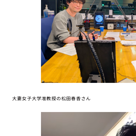
大妻女子大学准教授の松田春香さん