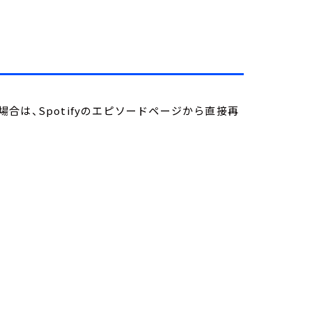
は、Spotifyのエピソードページから直接再