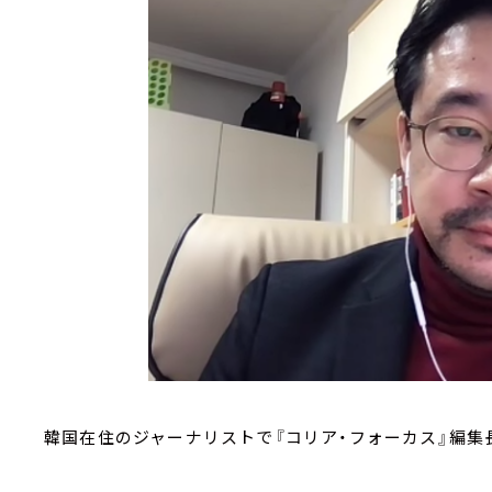
韓国在住のジャーナリストで『コリア・フォーカス』編集