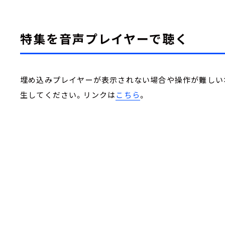
特集を音声プレイヤーで聴く
埋め込みプレイヤーが表示されない場合や操作が難しい場合
生してください。リンクは
こちら
。