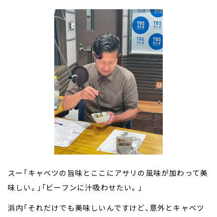
スー「キャベツの旨味とここにアサリの風味が加わって美
味しい。」「ビーフンに汁吸わせたい。」
浜内「それだけでも美味しいんですけど、意外とキャベツ