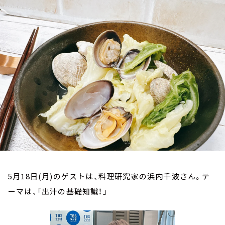
お知らせ
イベント・グッズ
YouTube
会社情報
5月18日(月)のゲストは、料理研究家の浜内千波さん。テ
ーマは、「出汁の基礎知識！」