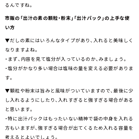
るんですね。
市販の「出汁の素の顆粒・粉末」「出汁パック」の上手な使
い方
▼だしの素にはいろんなタイプがあり、入れると美味しく
なりますよね。
・まず、内容を見て塩分が入っているのか、みましょう。
・塩分がかなり多い場合は塩味の量を変える必要がありま
す。
▼顆粒や粉末は旨みと風味がついていますので、最後に少
し入れるようにしたり、入れすぎると強すぎる場合がある
と思います。
・特に出汁パックはもったいない精神で袋の中身を入れる
方もいますが、強すぎる場合が出てくるため入れる容量を
考えるとよいでしょう。