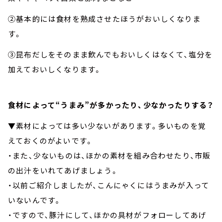
②基本的には食材を熟成させたほうがおいしくなりま
す。
③昆布だしをそのまま飲んでもおいしくはなくて、塩分を
加えておいしくなります。
食材によって“うまみ”が多かったり、少なかったりする？
▼素材によっては多い少ないがあります。多いものを覚
えておくのがよいです。
・また、少ないものは、ほかの素材を組み合わせたり、市販
の出汁をいれてあげましょう。
・以前ご紹介しましたが、こんにゃくにはうまみが入って
いないんです。
・ですので、豚汁にして、ほかの具材がフォローしてあげ