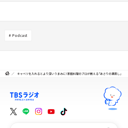
# Podcast
キャベツを入れるとより深いうまみに！家庭料理のプロが教える「あさりの酒蒸し」