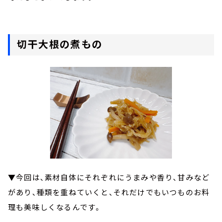
切干大根の煮もの
▼今回は、素材自体にそれぞれにうまみや香り、甘みなど
があり、種類を重ねていくと、それだけでもいつものお料
理も美味しくなるんです。