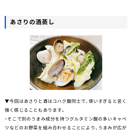
あさりの酒蒸し
▼今回はあさりと酒はコハク酸同士で、使いすぎると苦く
強く感じることもあります。
・そこで別のうまみ成分を持つグルタミン酸の多いキャベ
ツなどのお野菜を組み合わせることにより、うまみが広が