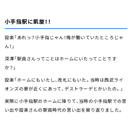
小手指駅に凱旋！！
設楽「あれっ？小手指じゃん！俺が働いていたところじゃ
ん！」
深澤「駅員さんってことはホームにいたってことです
か？」
設楽「ホームにもいたし、改札にもいた。当時は西武ライ
オンズの寮が近くにあって、デストラーデとかいたの。」
実際に小手指駅のホームに降りて、当時の小手指駅での思
い出や設楽さんの駅員時代の思い出を振り返りました。