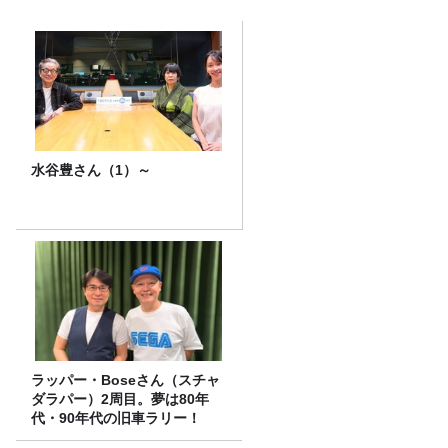
水谷豊さん（1）～
ラッパー・Boseさん（スチャ
ダラパー）2周目。夢は80年
代・90年代の旧車ラリー！