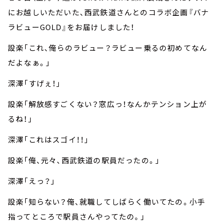
にお越しいただいた、西武鉄道さんとのコラボ企画『バナ
ラビューGOLD』をお届けしました！
設楽「これ、俺らのラビュー？ラビュー乗るの初めてなん
だよなぁ。」
深澤「すげぇ！」
設楽「解放感すごくない？窓広っ！なんかテンション上が
るね！」
深澤「これはスゴイ！！」
設楽「俺、元々、西武鉄道の駅員だったの。」
深澤「えっ？」
設楽「知らない？俺、就職してしばらく働いてたの。小手
指ってところで駅員さんやってたの。」