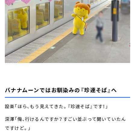
バナナムーンではお馴染みの『珍達そば』へ
設楽「ほら、もう見えてきた。『珍達そば』です！」
深澤「俺、行けるんですか？すごい並ぶって聞いていたん
ですけど。」