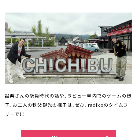
設楽さんの駅員時代の話や、ラビュー車内でのゲームの様
子、お二人の秩父観光の様子は、ぜひ、radikoのタイムフ
リーで！！