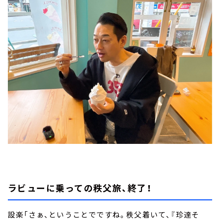
ラビューに乗っての秩父旅、終了！
設楽「さぁ、ということでですね。秩父着いて、『珍達そ