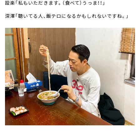
設楽「私もいただきます。（食べて）うっま！！」
深澤「聴いてる人、飯テロになるかもしれないですね。」