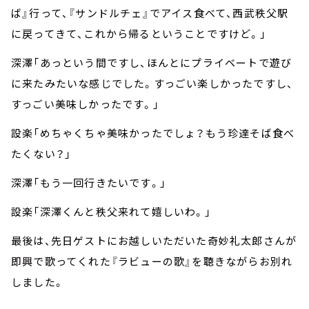
ば』行って、『サンドルチェ』でアイス食べて、西武秩父駅
に戻ってきて、これから帰るということですけど。」
深澤「あっという間ですし、ほんとにプライベートで遊び
に来たみたいな感じでした。すっごい楽しかったですし、
すっごい美味しかったです。」
設楽「めちゃくちゃ美味かったでしょ？もう珍達そば食べ
たくない？」
深澤「もう一回行きたいです。」
設楽「深澤くんと秩父来れて嬉しいわ。」
最後は、先日ゲストにお越しいただいた奇妙礼太郎さんが
即興で歌ってくれた『ラビューの歌』を聴きながらお別れ
しました。