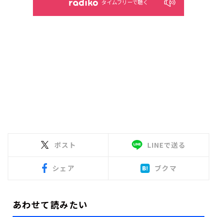
タイムフリーで聴く
ポスト
LINEで送る
シェア
ブクマ
あわせて読みたい