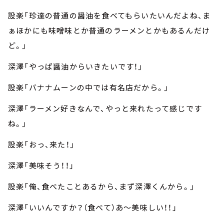
設楽「珍達の普通の醤油を食べてもらいたいんだよね、ま
ぁほかにも味噌味とか普通のラーメンとかもあるんだけ
ど。」
深澤「やっぱ醤油からいきたいです！」
設楽「バナナムーンの中では有名店だから。」
深澤「ラーメン好きなんで、やっと来れたって感じです
ね。」
設楽「おっ、来た！」
深澤「美味そう！！」
設楽「俺、食べたことあるから、まず深澤くんから。」
深澤「いいんですか？（食べて）あ～美味しい！！」