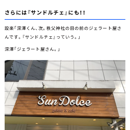
さらには『サンドルチェ』にも！！
設楽「深澤くん、次。秩父神社の目の前のジェラート屋さ
んです。『サンドルチェ』っていう。」
深澤「ジェラート屋さん。」