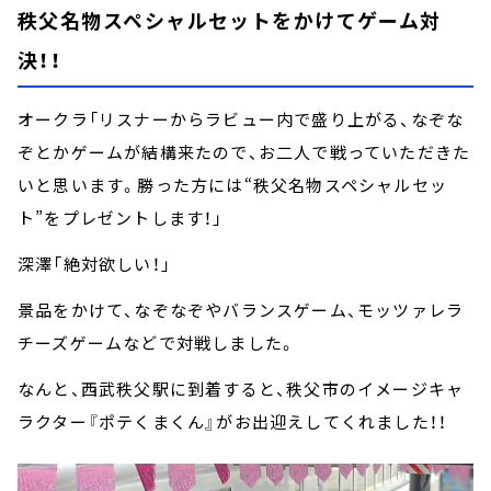
秩父名物スペシャルセットをかけてゲーム対
決！！
オークラ「リスナーからラビュー内で盛り上がる、なぞな
ぞとかゲームが結構来たので、お二人で戦っていただきた
いと思います。勝った方には“秩父名物スペシャルセッ
ト”をプレゼントします！」
深澤「絶対欲しい！」
景品をかけて、なぞなぞやバランスゲーム、モッツァレラ
チーズゲームなどで対戦しました。
なんと、西武秩父駅に到着すると、秩父市のイメージキャ
ラクター『ポテくまくん』がお出迎えしてくれました！！