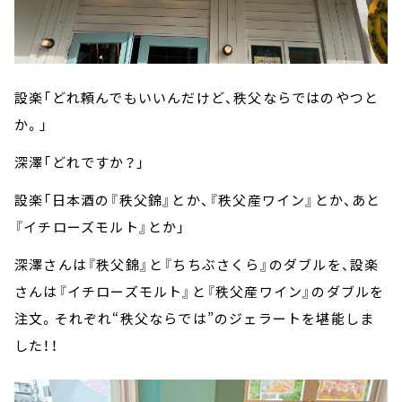
設楽「どれ頼んでもいいんだけど、秩父ならではのやつと
か。」
深澤「どれですか？」
設楽「日本酒の『秩父錦』とか、『秩父産ワイン』とか、あと
『イチローズモルト』とか」
深澤さんは『秩父錦』と『ちちぶさくら』のダブルを、設楽
さんは『イチローズモルト』と『秩父産ワイン』のダブルを
注文。それぞれ“秩父ならでは”のジェラートを堪能しま
した！！