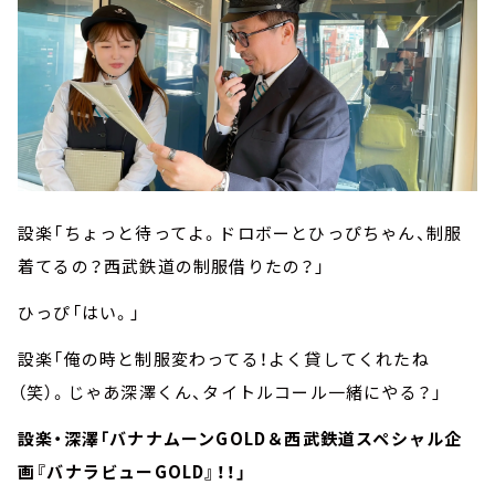
設楽「ちょっと待ってよ。ドロボーとひっぴちゃん、制服
着てるの？西武鉄道の制服借りたの？」
ひっぴ「はい。」
設楽「俺の時と制服変わってる！よく貸してくれたね
（笑）。じゃあ深澤くん、タイトルコール一緒にやる？」
設楽・深澤「バナナムーンGOLD＆西武鉄道スペシャル企
画『バナラビューGOLD』！！」