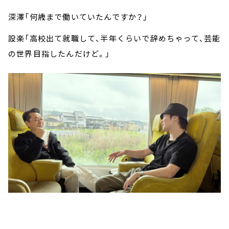
深澤「何歳まで働いていたんですか？」
設楽「高校出て就職して、半年くらいで辞めちゃって、芸能
の世界目指したんだけど。」