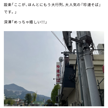
設楽「ここが、ほんとにもう大行列、大人気の『珍達そば』
です。」
深澤「めっちゃ嬉しい！！」