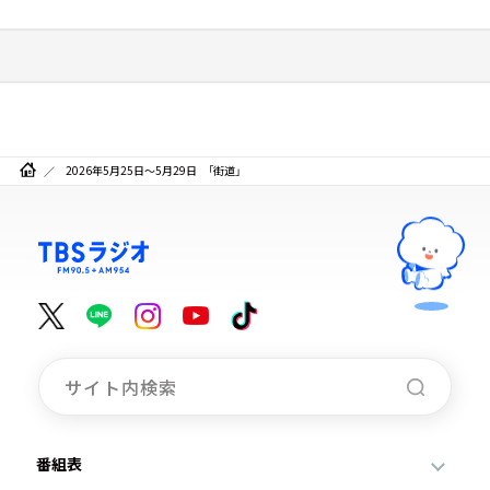
2026年5月25日～5月29日 「街道」
番組表