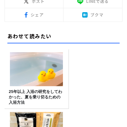
ポスト
LINEで送る
シェア
ブクマ
あわせて読みたい
25年以上 入浴の研究をしてわ
かった、夏を乗り切るための
入浴方法