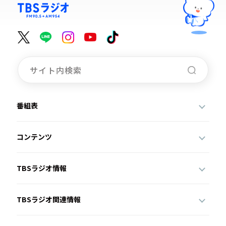
番組表
コンテンツ
TBSラジオ情報
TBSラジオ関連情報