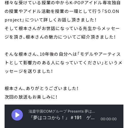
様々な受けている授業の中からK-POPアイドル専攻独自
の授業やアイドル活動を授業の一環として行う『SO.ON
project』について詳しくお話し頂きました！
そして根本さんがお世話になっている先生からメッセー
ジを頂き、根本さんの魅力についてご紹介頂きました！
そんな根本さん、10年後の自分へは「モデルやアーティス
トとして影響力のある人になっていてください」というメ
ッセージを送りました！
根本さん、ありがとうございました！
次回の放送もお楽しみに！