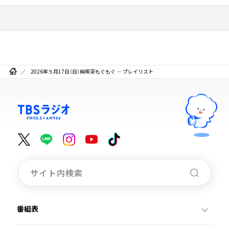
2026年５月17日（日）純喫茶もぐもぐ ― プレイリスト
番組表