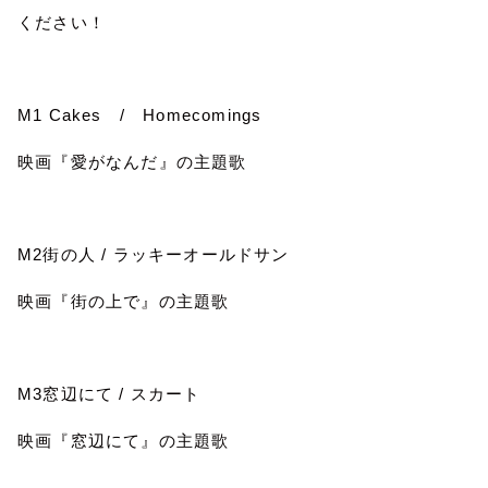
ください！
M1 Cakes
/
Homecomings
映画『愛がなんだ』の主題歌
M2
街の人
/
ラッキーオールドサン
映画『街の上で』の主題歌
M3
窓辺にて
/
スカート
映画『窓辺にて』の主題歌