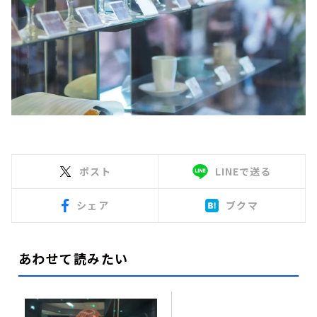
ポスト
LINEで送る
シェア
ブクマ
あわせて読みたい