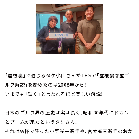
「屋根裏」で通じるタケ小山さんがTBSで「屋根裏部屋ゴ
ルフ解説」を始めたのは2008年から！
いまでも「短く」と言われるほど楽しい解説！
日本のゴルフ界の歴史は実は長く、昭和30年代にドカン
とブームが来たというタケさん。
それはW杯で勝った小野光一選手や、宮本省三選手のおか