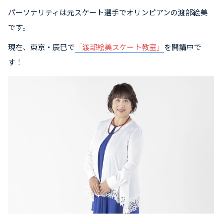
パーソナリティは元スケート選手でオリンピアンの渡部絵美
です。
現在、東京・辰巳で
「渡部絵美スケート教室」
を開講中で
す！