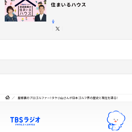
住まいるハウス
屋根裏のプロゴルファー！タケ小山さんが日本ゴルフ界の歴史と現在を語る！