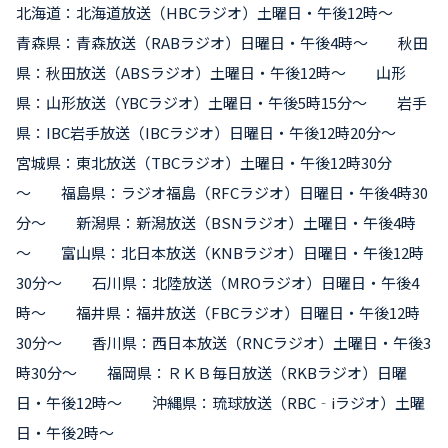
北海道：北海道放送（HBCラジオ）土曜日・午後12時～
青森県：青森放送（RABラジオ）日曜日・午後4時～ 秋田
県：秋田放送（ABSラジオ）土曜日・午後12時～ 山形
県：山形放送（YBCラジオ）土曜日・午後5時15分～ 岩手
県：IBC岩手放送（IBCラジオ）日曜日・午後12時20分～
宮城県：東北放送（TBCラジオ）土曜日・午後12時30分
～ 福島県：ラジオ福島（RFCラジオ）日曜日・午後4時30
分～ 新潟県：新潟放送（BSNラジオ）土曜日・午後4時
～ 富山県：北日本放送（KNBラジオ）日曜日・午後12時
30分～ 石川県：北陸放送（MROラジオ）日曜日・午後4
時～ 福井県：福井放送（FBCラジオ）日曜日・午後12時
30分～ 香川県：西日本放送（RNCラジオ）土曜日・午後3
時30分～ 福岡県：ＲＫＢ毎日放送（RKBラジオ）日曜
日・午後12時～ 沖縄県：琉球放送（RBC‐iラジオ）土曜
日・午後2時～