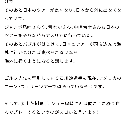
げで、
そのあと日本のツアーが良くなり、日本から外に出なくな
っていて、
ジャンボ尾崎さんや、青木功さん、中嶋常幸さんも日本の
ツアーをやりながらアメリカに行っていた。
そのあとバブルがはじけて、日本のツアーが落ち込んで海
外に行かなければ食べられないなら
海外に行くようになると話します。
ゴルフ人気を牽引している石川遼選手も現在、アメリカの
コーン・フェリーツアーで頑張っているそうです。
そして、丸山茂樹選手、ジョー尾崎さんは向こうに移り住
んでプレーするというのがスゴいと言います！