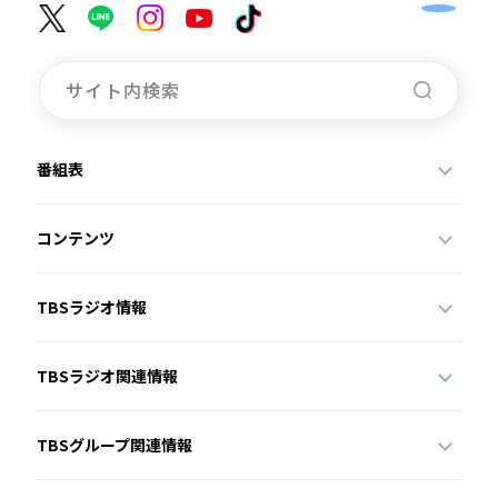
番組表
コンテンツ
TBSラジオ情報
TBSラジオ関連情報
TBSグループ関連情報