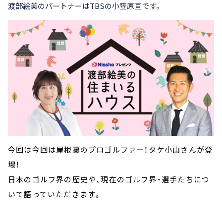
渡部絵美のパートナーはTBSの小笠原亘です。
今回は今回は屋根裏のプロゴルファー！タケ小山さんが登
場！
日本のゴルフ界の歴史や、現在のゴルフ界・選手たちにつ
いて語っていただきます。