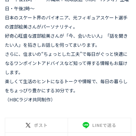
日・午後2時～
日本のスケート界のパイオニア、元フィギュアスケート選手
の渡部絵美さんがパーソナリティ。
好奇心旺盛な渡部絵美さんが「今、会いたい人」「話を聞き
たい人」を招きしお話しを伺ってまいります。
さらに、住まいの“ちょっとした工夫”で毎日がぐっと快適に
なるワンポイントアドバイスなど知って得する情報もお届け
します。
楽しくて生活のヒントになるトークや情報で、毎日の暮らし
をちょっぴり豊かにする30分です。
（HBCラジオ共同制作）
ポスト
LINEで送る