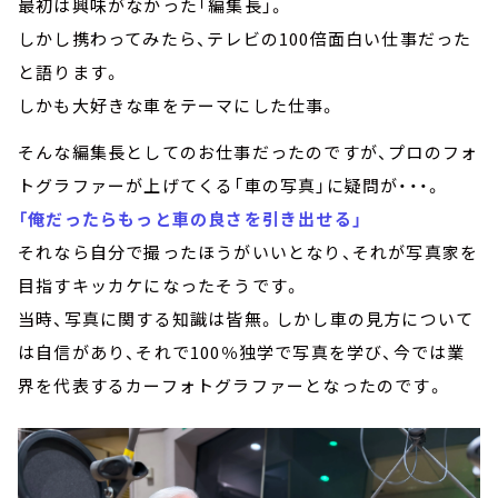
最初は興味がなかった「編集長」。
しかし携わってみたら、テレビの100倍面白い仕事だった
と語ります。
しかも大好きな車をテーマにした仕事。
そんな編集長としてのお仕事だったのですが、プロのフォ
トグラファーが上げてくる「車の写真」に疑問が・・・。
「俺だったらもっと車の良さを引き出せる」
それなら自分で撮ったほうがいいとなり、それが写真家を
目指すキッカケになったそうです。
当時、写真に関する知識は皆無。しかし車の見方について
は自信があり、それで100％独学で写真を学び、今では業
界を代表するカーフォトグラファーとなったのです。