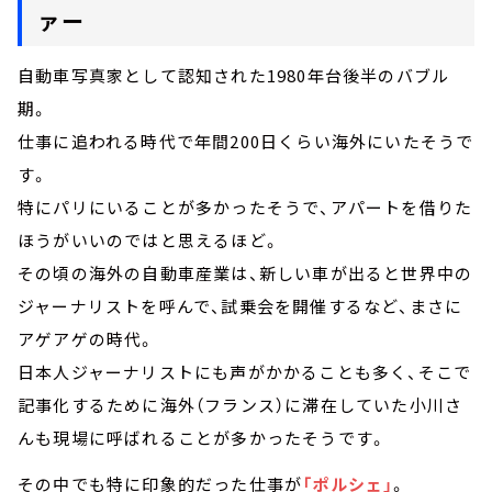
ァー
自動車写真家として認知された1980年台後半のバブル
期。
仕事に追われる時代で年間200日くらい海外にいたそうで
す。
特にパリにいることが多かったそうで、アパートを借りた
ほうがいいのではと思えるほど。
その頃の海外の自動車産業は、新しい車が出ると世界中の
ジャーナリストを呼んで、試乗会を開催するなど、まさに
アゲアゲの時代。
日本人ジャーナリストにも声がかかることも多く、そこで
記事化するために海外（フランス）に滞在していた小川さ
んも現場に呼ばれることが多かったそうです。
その中でも特に印象的だった仕事が
「ポルシェ」
。