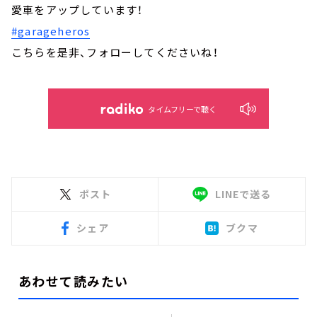
愛車をアップしています！
#garageheros
こちらを是非、フォローしてくださいね！
タイムフリーで聴く
ポスト
LINEで送る
シェア
ブクマ
あわせて読みたい