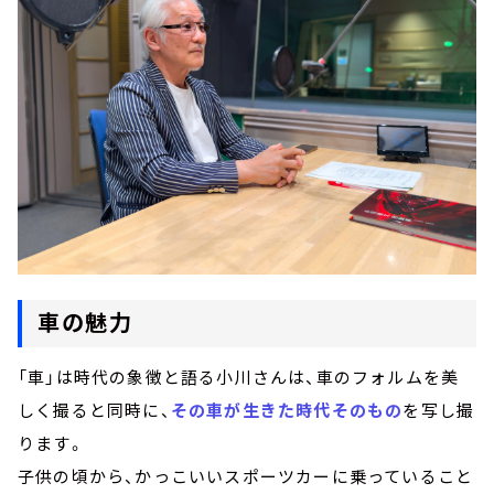
車の魅力
「車」は時代の象徴と語る小川さんは、車のフォルムを美
しく撮ると同時に、
その車が生きた時代そのもの
を写し撮
ります。
子供の頃から、かっこいいスポーツカーに乗っていること