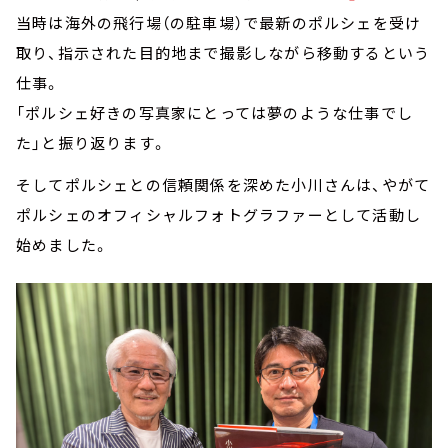
当時は海外の飛行場（の駐車場）で最新のポルシェを受け
取り、指示された目的地まで撮影しながら移動するという
仕事。
「ポルシェ好きの写真家にとっては夢のような仕事でし
た」と振り返ります。
そしてポルシェとの信頼関係を深めた小川さんは、やがて
ポルシェのオフィシャルフォトグラファーとして活動し
始めました。