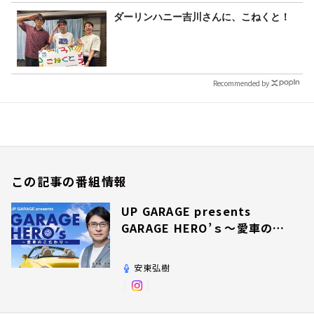
ダーリンハニー吉川さんに、こねくと！
Recommended by
この記事の番組情報
UP GARAGE presents
GARAGE HERO’ｓ～愛車のこ
だわり～
安東弘樹