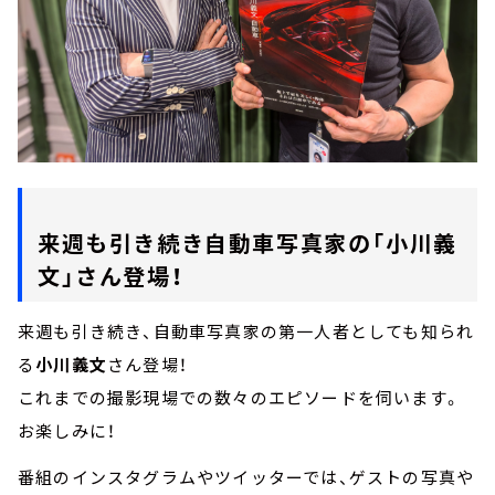
来週も引き続き自動車写真家の「小川義
文」さん登場！
来週も引き続き、自動車写真家の第一人者としても知られ
る
小川義文
さん登場！
これまでの撮影現場での数々のエピソードを伺います。
お楽しみに！
番組のインスタグラムやツイッターでは、ゲストの写真や