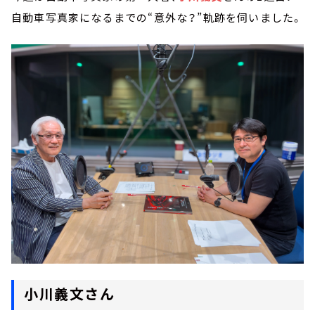
自動車写真家になるまでの“意外な？”軌跡を伺いました。
小川義文さん