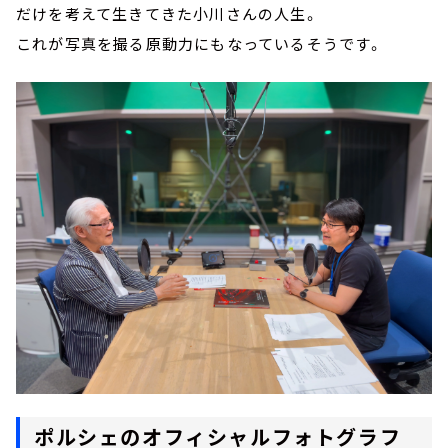
だけを考えて生きてきた小川さんの人生。
これが写真を撮る原動力にもなっているそうです。
ポルシェのオフィシャルフォトグラフ