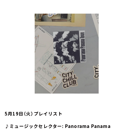
お知らせ
イベント・グッズ
YouTube
会社情報
5月19日（火）プレイリスト
♪ミュージックセレクター: Panorama Panama