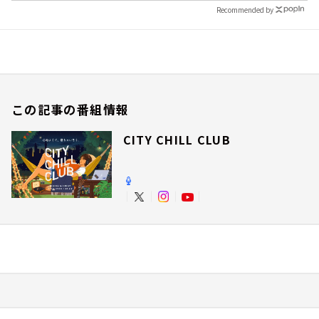
Recommended by
この記事の番組情報
CITY CHILL CLUB