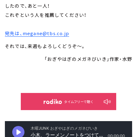
したので、あと一人！
これぞという人を推薦してください！
宛先は、megane@tbs.co.jp
それでは、来週もよろしくどうぞ～。
「おぎやはぎのメガネびいき」作家・水野
タイムフリーで聴く