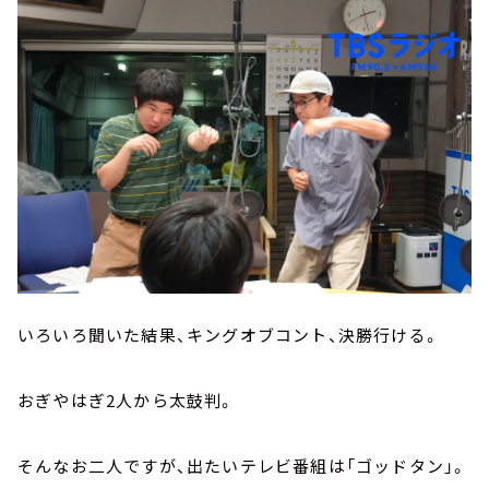
いろいろ聞いた結果、キングオブコント、決勝行ける。
おぎやはぎ2人から太鼓判。
そんなお二人ですが、出たいテレビ番組は「ゴッドタン」。