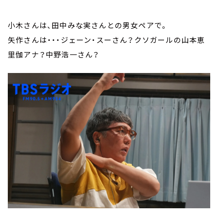
小木さんは、田中みな実さんとの男女ペアで。
矢作さんは・・・ジェーン・スーさん？クソガールの山本恵
里伽アナ？中野浩一さん？