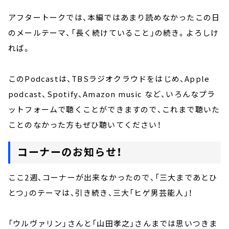
アフタートークでは、本編ではあまり読めなかったこの日
のメールテーマ、「長く続けていること」の続き。よろしけ
れば。
このP
odcast
は、
TBSラジオクラウドをはじめ、Apple
podcast、Spotify、Amazon music など、いろんなプラ
ットフォームで聴くことができますので、これまで聴いた
ことのなかった方もぜひ聴いてください！
コーナーのお知らせ！
ここ2週、コーナーが出来なかったので、「三大まであとひ
とつ」のテーマは、引き続き、三大「ヒゲ男芸能人」！
「ウルヴァリン」さんと「山田孝之」さんまでは思いつきま