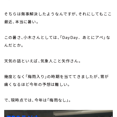
そちらは無事解決したようなんですが、それにしてもここ
最近、本当に暑い。
この暑さ、小木さんとしては、「DayDay．あとにアペ」な
んだとか。
天気の話といえば、気象人こと矢作さん。
幾度となく「梅雨入り」の時期を当ててきましたが、胃が
痛くなるほど今年の予想は難しい。
で、現時点では、今年は「梅雨なし」。