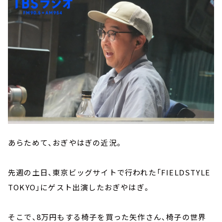
あらためて、おぎやはぎの近況。
先週の土日、東京ビッグサイトで行われた「FIELDSTYLE
TOKYO」にゲスト出演したおぎやはぎ。
そこで、8万円もする椅子を買った矢作さん、椅子の世界