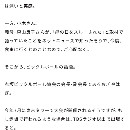
は深いと実感。
一方、小木さん。
義母・森山良子さんが、「母の日をスルーされた」と取材で
語っていたことをネットニュースで知ったそうで、今度、
食事に行くとのことなので、ご心配なく。
そこから、ピックルボールの話題。
赤坂ビックルボール協会の会長・副会長であるおぎやは
ぎ。
今年7月に東京タワーで大会が開催されるそうですが、も
し赤坂で行われるような場合は、TBSラジオ総出で出場す
ると。