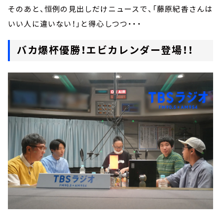
そのあと、恒例の見出しだけニュースで、「藤原紀香さんは
いい人に違いない！」と得心しつつ・・・
バカ爆杯優勝！エビカレンダー登場！！