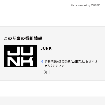
Recommended by
この記事の番組情報
JUNK
伊集院光/爆笑問題/山里亮太/おぎやは
ぎ/バナナマン