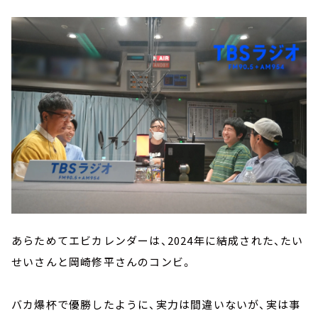
あらためてエビカレンダーは、2024年に結成された、たい
せいさんと岡崎修平さんのコンビ。
バカ爆杯で優勝したように、実力は間違いないが、実は事