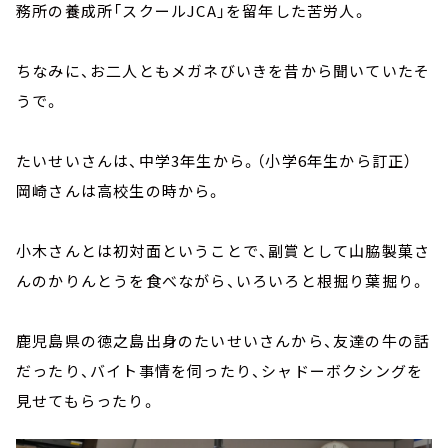
務所の養成所「スクールJCA」を留年した苦労人。
ちなみに、お二人ともメガネびいきを昔から聞いていたそ
うで。
たいせいさんは、中学3年生から。（小学6年生から訂正）
岡崎さんは高校生の時から。
小木さんとは初対面ということで、副賞として山脇製菓さ
んのかりんとうを食べながら、いろいろと根掘り葉掘り。
鹿児島県の徳之島出身のたいせいさんから、友達の牛の話
だったり、バイト事情を伺ったり、シャドーボクシングを
見せてもらったり。