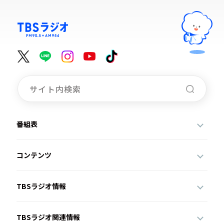
番組表
コンテンツ
TBSラジオ情報
TBSラジオ関連情報