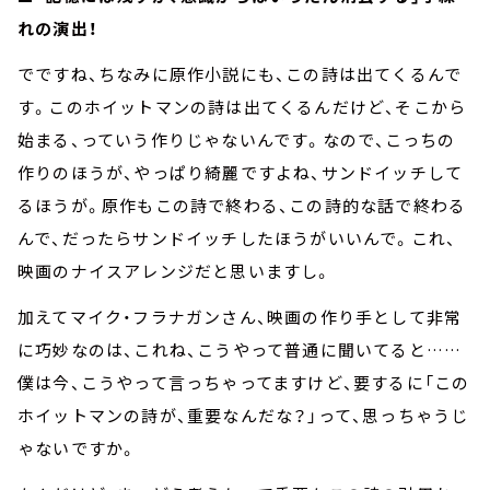
れの演出！
でですね、ちなみに原作小説にも、この詩は出てくるんで
す。このホイットマンの詩は出てくるんだけど、そこから
始まる、っていう作りじゃないんです。なので、こっちの
作りのほうが、やっぱり綺麗ですよね、サンドイッチして
るほうが。原作もこの詩で終わる、この詩的な話で終わる
んで、だったらサンドイッチしたほうがいいんで。これ、
映画のナイスアレンジだと思いますし。
加えてマイク・フラナガンさん、映画の作り手として非常
に巧妙なのは、これね、こうやって普通に聞いてると……
僕は今、こうやって言っちゃってますけど、要するに「この
ホイットマンの詩が、重要なんだな？」って、思っちゃうじ
ゃないですか。