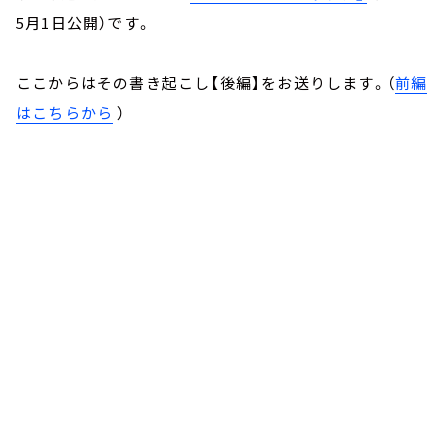
5月1日公開）です。
ここからはその書き起こし【後編】をお送りします。（
前編
はこちらから
）