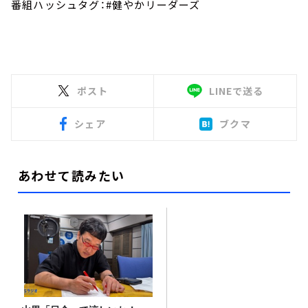
番組ハッシュタグ：#健やかリーダーズ
ポスト
LINEで送る
シェア
ブクマ
あわせて読みたい