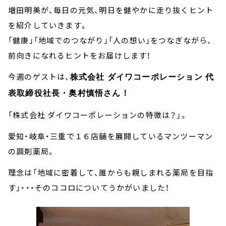
増田明美が、毎日の元気、明日を健やかに走り抜くヒント
を紹介していきます。
「健康」「地域でのつながり」「人の想い」をつなぎながら、
前向きになれるヒントをお届けします！
今週のゲストは、
株式会社 ダイワコーポレーション 代
表取締役社⻑・奥村慎悟さん！
「株式会社 ダイワコーポレーションの特徴は？」。
愛知・岐⾩・三重で１６店舗を展開しているマンツーマン
の調剤薬局。
理念は「地域に密着して、誰からも親しまれる薬局を⽬指
す」・・・そのココロについてうかがいました！