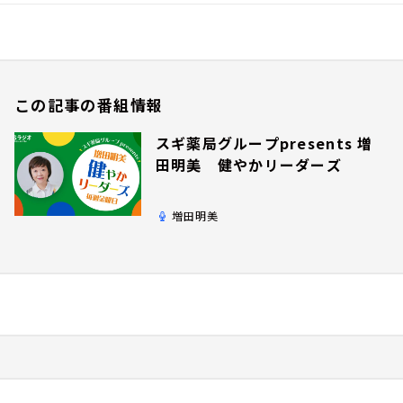
この記事の番組情報
スギ薬局グループpresents 増
田明美 健やかリーダーズ
増田明美