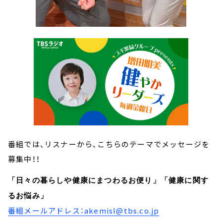
番組では、リスナーから、こちらのテーマでメッセージを
募集中！！
「日々の暮らしや健康にまつわるお便り」「健康に関す
るお悩み」
番組メールアドレス：akemisl@tbs.co.jp