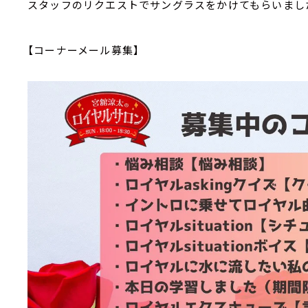
スタッフのリクエストでサングラスをかけてもらいまし
【コーナーメール募集】