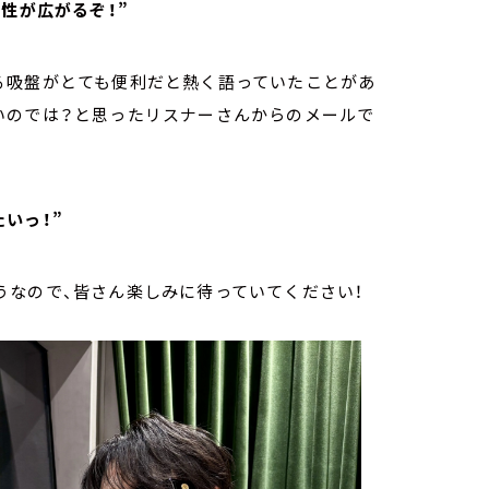
性が広がるぞ！”
る吸盤がとても便利だと熱く語っていたことがあ
いのでは？と思ったリスナーさんからのメールで
いっ！”
うなので、皆さん楽しみに待っていてください！