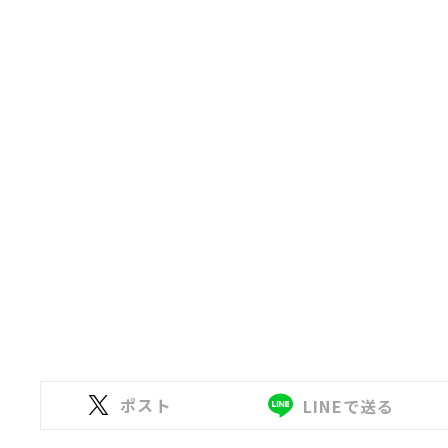
ポスト
LINEで送る