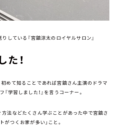
送りしている『宮舘涼太のロイヤルサロン』
した！
、初めて知ることであれば宮舘さん主演のドラマ
フ『学習しました！』を言うコーナー。
ぐ方法などたくさん学ぶことがあった中で宮舘さ
トがつくお家が多い」こと。