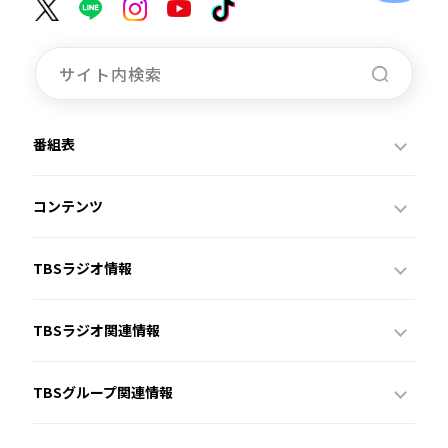
番組表
コンテンツ
TBSラジオ情報
TBSラジオ関連情報
TBSグループ関連情報