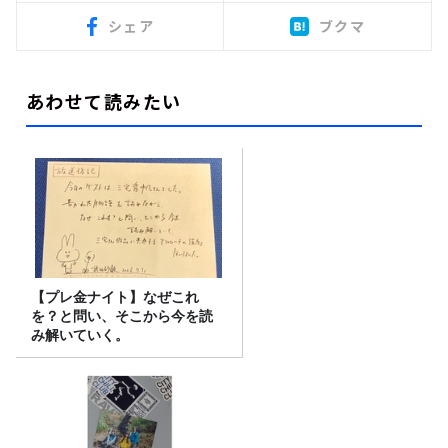
シェア
ブクマ
あわせて読みたい
【プレ金ナイト】なぜこれ
を？と問い、そこから今を読
み解いていく。