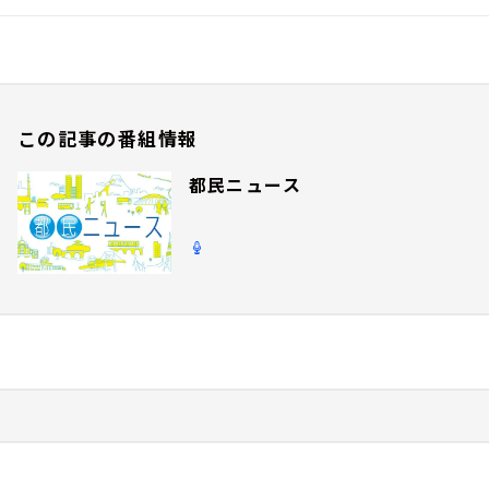
この記事の番組情報
都民ニュース