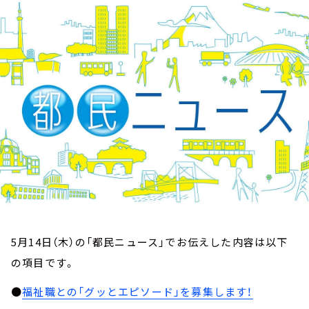
お知らせ
イベント・グッズ
YouTube
会社情報
5月14日（木）の「都民ニュース」でお伝えした内容は以下
の項目です。
●
福祉職との「グッとエピソード」を募集します！