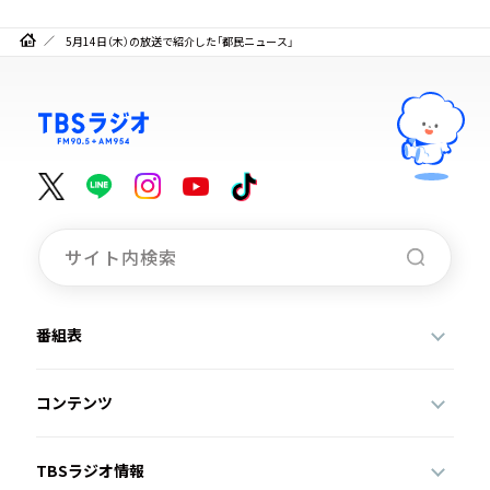
5月14日（木）の放送で紹介した「都民ニュース」
番組表
コンテンツ
TBSラジオ情報