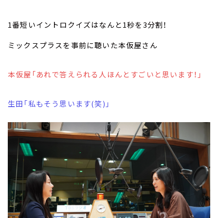
1番短いイントロクイズはなんと1秒を3分割！
ミックスプラスを事前に聴いた本仮屋さん
本仮屋「あれで答えられる人ほんとすごいと思います！」
生田「私もそう思います(笑)」