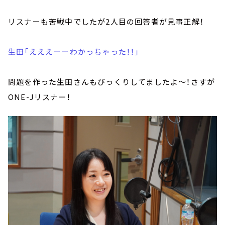
リスナーも苦戦中でしたが2人目の回答者が見事正解！
生田「えええーーわかっちゃった！！」
問題を作った生田さんもびっくりしてましたよ～！さすが
ONE-Jリスナー！