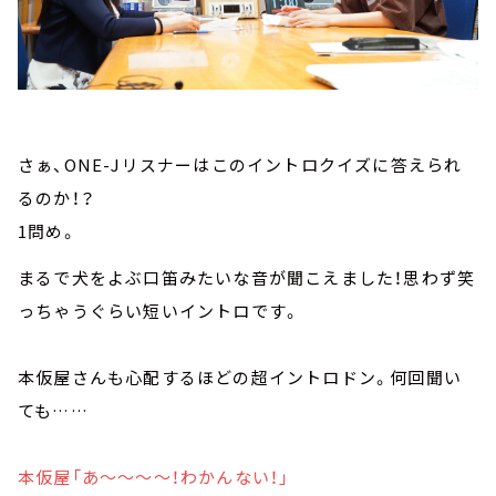
さぁ、ONE-Jリスナーはこのイントロクイズに答えられ
るのか！？
1問め。
まるで犬をよぶ口笛みたいな音が聞こえました！思わず笑
っちゃうぐらい短いイントロです。
本仮屋さんも心配するほどの超イントロドン。何回聞い
ても……
本仮屋「あ～～～～！わかんない！」