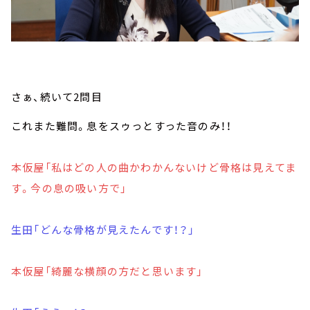
さぁ、続いて2問目
これまた難問。息をスゥっとすった音のみ！！
本仮屋「私はどの人の曲かわかんないけど骨格は見えてま
す。今の息の吸い方で」
生田「どんな骨格が見えたんです！？」
本仮屋「綺麗な横顔の方だと思います」