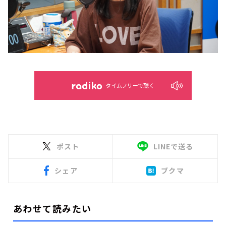
タイムフリーで聴く
ポスト
LINEで送る
シェア
ブクマ
あわせて読みたい