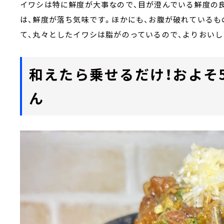
イワシは特に鮮度が大事なので、目が澄んでいる鮮度の
は、鮮度が落ち気味です。ほかにも、お腹が破れているも
て、丸々としたイワシは脂がのっているので、よりおいし
和えたら乗せるだけ！およそ
ん