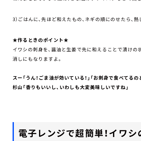
3）ごはんに、先ほど和えたもの、ネギの順にのせたら、
★作るときのポイント★
イワシの刺身を、醤油と生姜で先に和えることで漬けの
消しにもなりますよ。
スー「うん！ごま油が効いている！」「お刺身で食べてるの
杉山「香りもいいし、いわしも大変美味しいですね」
電子レンジで超簡単！イワシ