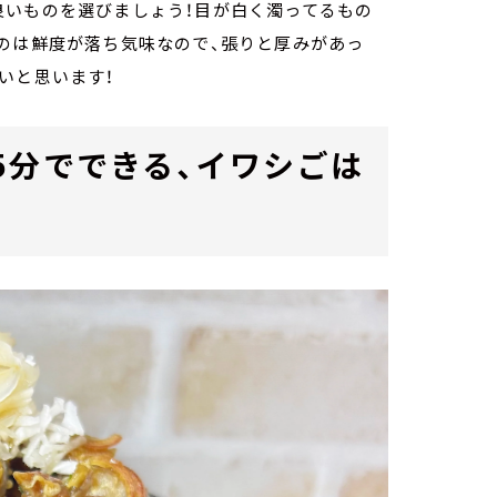
良いものを選びましょう！目が白く濁ってるもの
のは鮮度が落ち気味なので、張りと厚みがあっ
いと思います！
5分でできる、イワシごは