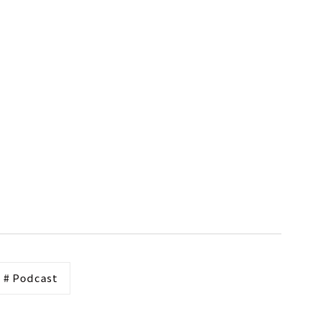
# Podcast