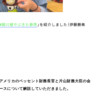
静岡川根やぶきた新茶
」を紹介しました（伊藤勝美
アメリカのベッセント財務長官と片山財務大臣の会
ースについて解説していただきました。