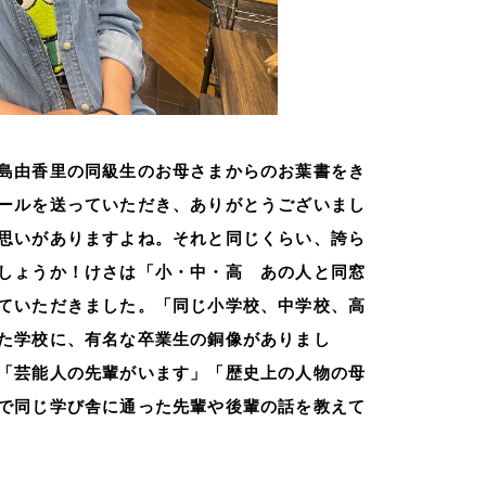
島由香里の同級生のお母さまからのお葉書をき
ールを送っていただき、ありがとうございまし
思いがありますよね。それと同じくらい、誇ら
しょうか！けさは「小・中・高 あの人と同窓
ていただきました。「同じ小学校、中学校、高
た学校に、有名な卒業生の銅像がありまし
「芸能人の先輩がいます」「歴史上の人物の母
で同じ学び舎に通った先輩や後輩の話を教えて