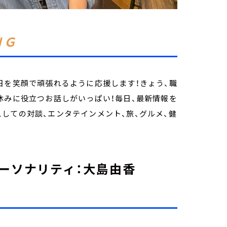
ＮＧ
日を笑顔で頑張れるように応援します！きょう、職
休みに役立つお話しがいっぱい！毎日、最新情報を
しての対談、エンタテインメント、旅、グルメ、健
ーソナリティ：大島由香